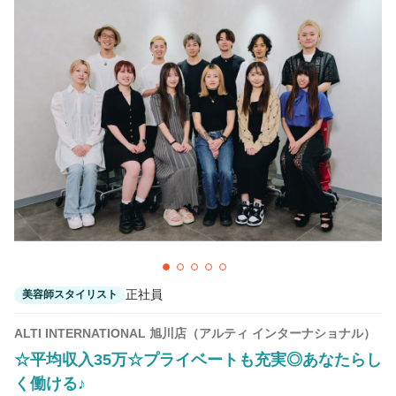
正社員
美容師スタイリスト
ALTI INTERNATIONAL 旭川店（アルティ インターナショナル）
☆平均収入35万☆プライベートも充実◎あなたらし
く働ける♪