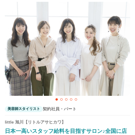
契約社員・パート
美容師スタイリスト
little 旭川【リトルアサヒカワ】
日本一高いスタッフ給料を目指すサロン♪全国に店