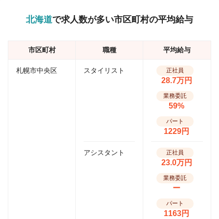
北海道
で求人数が多い市区町村の平均給与
市区町村
職種
平均給与
札幌市中央区
スタイリスト
正社員
28.7万円
業務委託
59%
パート
1229円
アシスタント
正社員
23.0万円
業務委託
ー
パート
1163円