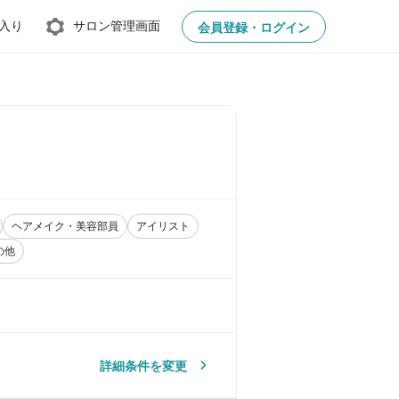
入り
サロン管理画面
会員登録・ログイン
ヘアメイク・美容部員
アイリスト
の他
詳細条件を変更