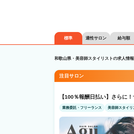
標準
適性サロン
給与順
和歌山県・美容師スタイリストの求人情報
注目サロン
【100％報酬日払い】さらに
業務委託・フリーランス
美容師スタイリ