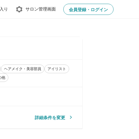
入り
サロン管理画面
会員登録・ログイン
ヘアメイク・美容部員
アイリスト
の他
詳細条件を変更