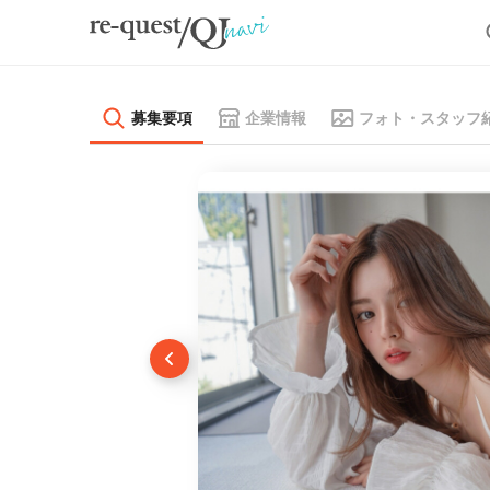
募集要項
企業情報
フォト・スタッフ