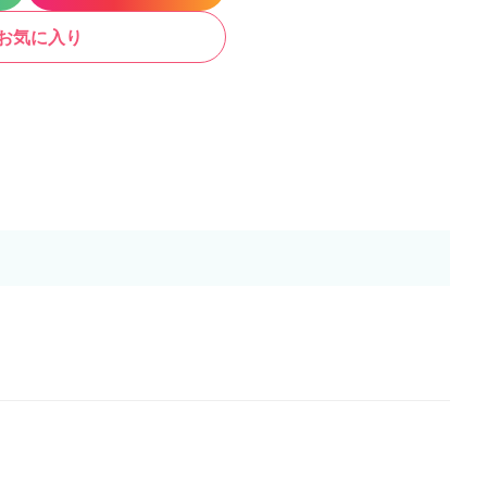
お気に入り