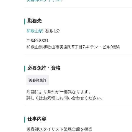
勤務先
和歌山駅
徒歩1分
〒640-8331
和歌山県和歌山市美園町5丁目7-4 テン・ビル9階A
必要免許・資格
美容師免許
店舗により条件が一部異なります。
詳しくはお気軽にお問い合わせください。
仕事内容
美容師スタイリスト業務全般を担当