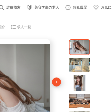
詳細検索
美容学生の求人
閲覧履歴
お気に
紹介
求人一覧