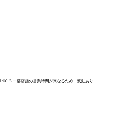
:00〜21:00 ※一部店舗の営業時間が異なるため、変動あり