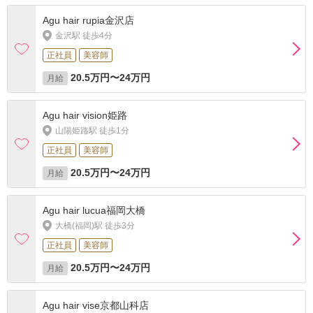
Agu hair rupia金沢店
金沢駅 徒歩4分
正社員
美容師
20.5万円〜24万円
月給
Agu hair vision姫路
山陽姫路駅 徒歩1分
正社員
美容師
20.5万円〜24万円
月給
Agu hair lucua福岡大橋
大橋(福岡)駅 徒歩3分
正社員
美容師
20.5万円〜24万円
月給
Agu hair vise京都山科店