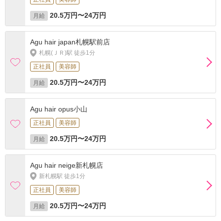
20.5万円〜24万円
月給
Agu hair japan札幌駅前店
札幌(ＪＲ)駅 徒歩1分
正社員
美容師
20.5万円〜24万円
月給
Agu hair opus小山
正社員
美容師
20.5万円〜24万円
月給
Agu hair neige新札幌店
新札幌駅 徒歩1分
正社員
美容師
20.5万円〜24万円
月給