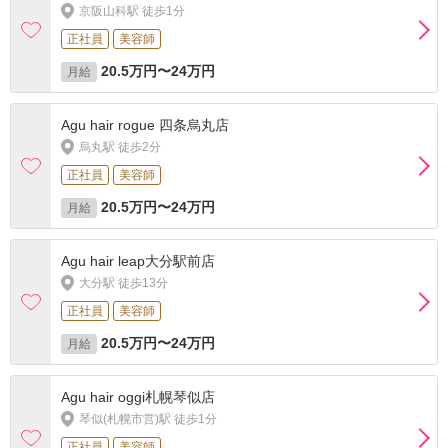
京阪山科駅 徒歩1分
正社員
美容師
20.5万円〜24万円
月給
Agu hair rogue 四条烏丸店
烏丸駅 徒歩2分
正社員
美容師
20.5万円〜24万円
月給
Agu hair leap大分駅前店
大分駅 徒歩13分
正社員
美容師
20.5万円〜24万円
月給
Agu hair oggi札幌琴似店
琴似(札幌市営)駅 徒歩1分
正社員
美容師