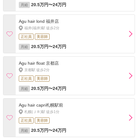
20.5万円〜24万円
月給
Agu hair lond 福井店
福井(福井)駅 徒歩2分
正社員
美容師
20.5万円〜24万円
月給
Agu hair float 京都店
京都駅 徒歩2分
正社員
美容師
20.5万円〜24万円
月給
Agu hair capri札幌駅前
札幌(ＪＲ)駅 徒歩1分
正社員
美容師
20.5万円〜24万円
月給