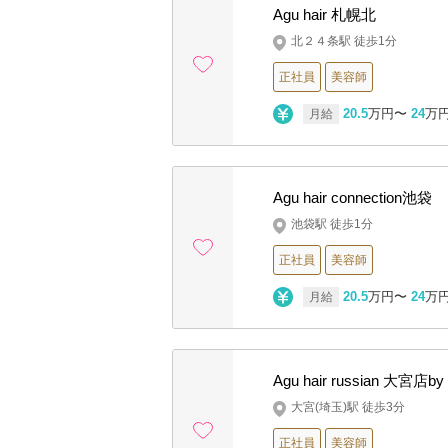
Agu hair 札幌北
北２４条駅 徒歩1分
正社員
美容師
20.5
万円〜
24
万
月給
Agu hair connection池袋
池袋駅 徒歩1分
正社員
美容師
20.5
万円〜
24
万
月給
Agu hair russian 大宮店by 
大宮(埼玉)駅 徒歩3分
正社員
美容師