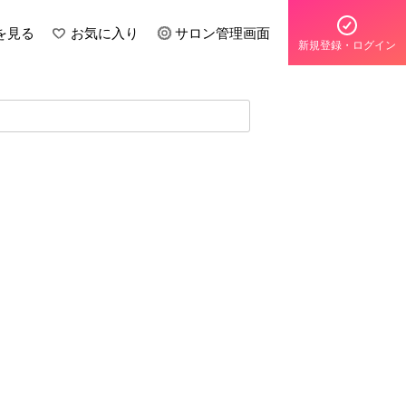
を見る
お気に入り
サロン管理画面
新規登録・ログイン