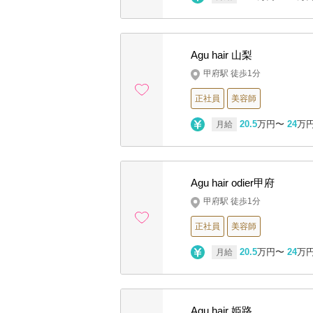
Agu hair 山梨
甲府駅 徒歩1分
正社員
美容師
20.5
万円〜
24
万
月給
Agu hair odier甲府
甲府駅 徒歩1分
正社員
美容師
20.5
万円〜
24
万
月給
Agu hair 姫路