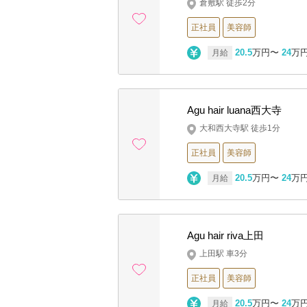
倉敷駅 徒歩2分
正社員
美容師
20.5
万円〜
24
万
月給
Agu hair luana西大寺
大和西大寺駅 徒歩1分
正社員
美容師
20.5
万円〜
24
万
月給
Agu hair riva上田
上田駅 車3分
正社員
美容師
20.5
万円〜
24
万
月給