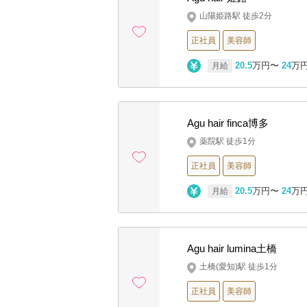
山陽姫路駅 徒歩2分
正社員
美容師
20.5
万円〜
24
万
月給
Agu hair finca博多
薬院駅 徒歩1分
正社員
美容師
20.5
万円〜
24
万
月給
Agu hair lumina土橋
土橋(愛知)駅 徒歩1分
正社員
美容師