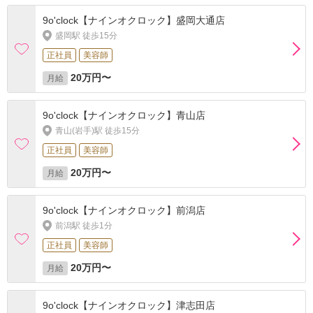
9o'clock【ナインオクロック】盛岡大通店
盛岡駅 徒歩15分
正社員
美容師
20万円〜
月給
9o'clock【ナインオクロック】青山店
青山(岩手)駅 徒歩15分
正社員
美容師
20万円〜
月給
9o'clock【ナインオクロック】前潟店
前潟駅 徒歩1分
正社員
美容師
20万円〜
月給
9o'clock【ナインオクロック】津志田店