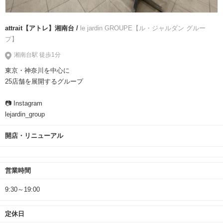
attrait【アトレ】湘南台 /
le jardin GROUPE【ル・ジャルダン グルー
プ】
湘南台駅 徒歩1分
東京・神奈川を中心に
25店舗を展開するグループ
📷 Instagram
lejardin_group
開店・リニューアル
営業時間
9:30～19:00
定休日