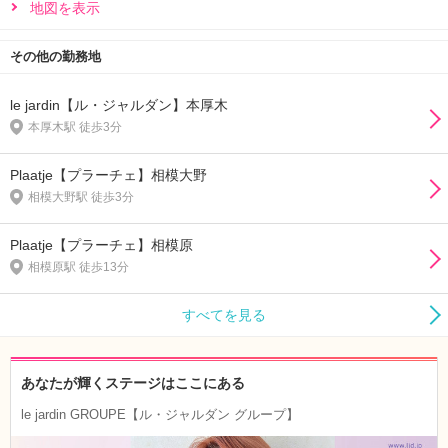
地図を表示
その他の勤務地
le jardin【ル・ジャルダン】本厚木
本厚木駅 徒歩3分
Plaatje【プラーチェ】相模大野
相模大野駅 徒歩3分
Plaatje【プラーチェ】相模原
相模原駅 徒歩13分
すべてを見る
あなたが輝くステージはここにある
le jardin GROUPE【ル・ジャルダン グループ】