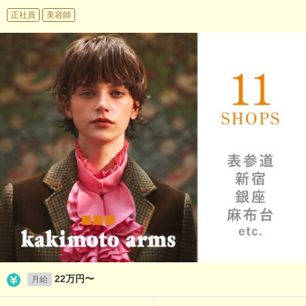
正社員
美容師
22万円〜
月給