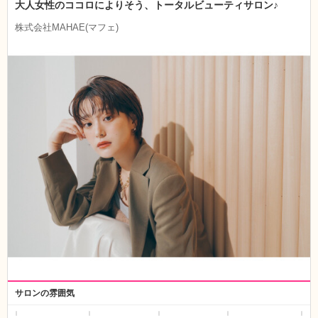
大人女性のココロによりそう、トータルビューティサロン♪
株式会社MAHAE(マフェ)
サロンの雰囲気