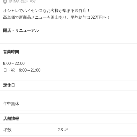
原宿駅 徒歩10分
オシャレでハイセンスなお客様が集まる渋谷店！
高単価で新商品メニューも沢山あり、平均給与は32万円〜！
開店・リニューアル
営業時間
9:00～22:00
日・祝 9:00～21:00
定休日
年中無休
店舗情報
坪数
23 坪