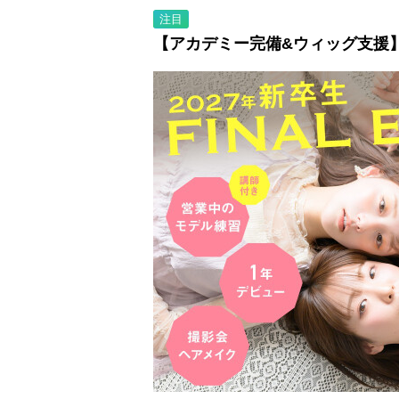
注目
【アカデミー完備&ウィッグ支援