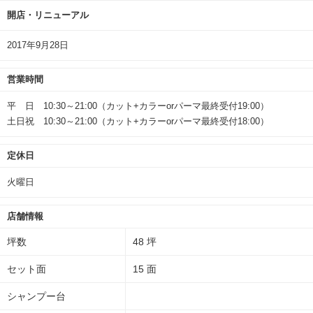
開店・リニューアル
2017年9月28日
営業時間
平 日 10:30～21:00（カット+カラーorパーマ最終受付19:00）
土日祝 10:30～21:00（カット+カラーorパーマ最終受付18:00）
定休日
火曜日
店舗情報
坪数
48 坪
セット面
15 面
シャンプー台