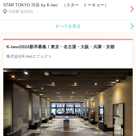
STAR TOKYO 渋谷 by K-two （スター トーキョー）
渋谷駅 徒歩5分
すべてを見る
K-two/2024新卒募集！東京・名古屋・大阪・兵庫・京都
株式会社K-twoエフェクト