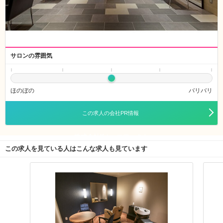
サロンの雰囲気
ほのぼの
バリバリ
この求人の会社PR情報
株式会社K-twoエフェクト
この求人を見ている人はこんな求人も見ています