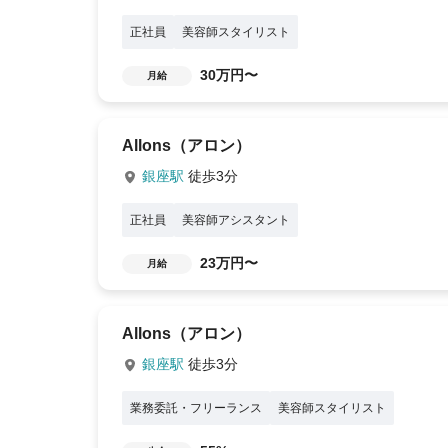
正社員
美容師スタイリスト
30万円〜
月給
Allons（アロン）
銀座駅
徒歩3分
正社員
美容師アシスタント
23万円〜
月給
Allons（アロン）
銀座駅
徒歩3分
業務委託・フリーランス
美容師スタイリスト