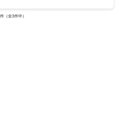
3件（全3件中）