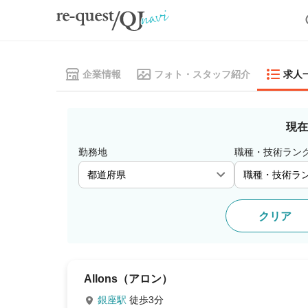
企業情報
フォト・スタッフ紹介
求人
現在
勤務地
職種・技術ラン
クリア
Allons（アロン）
銀座駅
徒歩3分