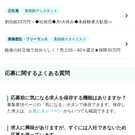
正社員
美容師アシスタント
初任給23万円～◆社保完◆月/火休み◆未経験者大歓迎♪♪
業務委託・フリーランス
美容師スタイリスト
銀座の好立地で自分らしく！売上55～60％還元★保障35万円
応募に関するよくある質問
応募前に気になる求人を保存する機能はありますか？
募集要項ページの「気になる」ボタンで保存できます。保存し
た求人は、
お気に入りページ
からいつでも確認できます。
求人に興味がありますが、すぐには入社できないため
応募を迷っています。