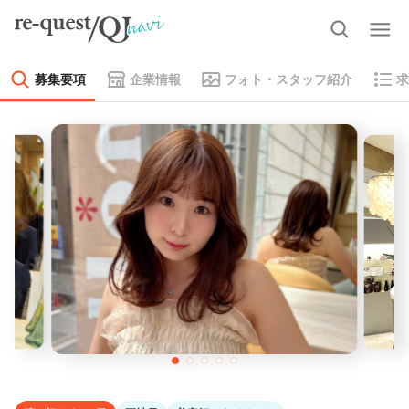
募集要項
企業情報
フォト・スタッフ紹介
求