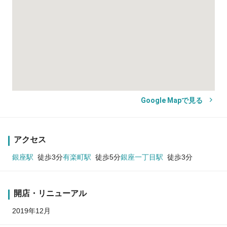
Google Mapで見る
アクセス
銀座駅
徒歩3分
有楽町駅
徒歩5分
銀座一丁目駅
徒歩3分
開店・リニューアル
2019年12月