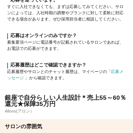
すぐに入社できなくても、まずは応募してみてください。サロ
ンによっては、入社時期の調整やブランクに対して柔軟に対応
できる場合があります。ぜひ採用担当者に相談してください。
応募はオンラインのみですか？
募集要項ページに電話番号が記載されているサロンであれば、
お電話での応募ができます。
応募履歴はどこで確認できますか？
応募履歴やサロンとのチャット履歴は、マイページの「
応募メ
ッセージ
」から確認できます。
銀座で自分らしい人生設計＊売上55～60％
還元★保障35万円
Allons(アロン）
サロンの雰囲気