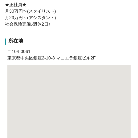
★正社員★
月30万円〜(スタイリスト)
月23万円～(アシスタント)
社会保険完備♪週休2日♪
所在地
〒104-0061
東京都中央区銀座2-10-8 マニエラ銀座ビル2F