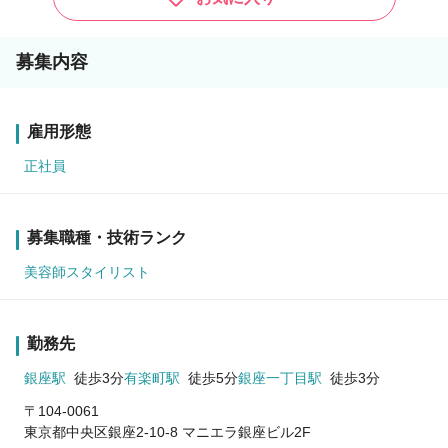
募集内容
雇用形態
正社員
募集職種・技術ランク
美容師スタイリスト
勤務先
銀座駅
徒歩3分
有楽町駅
徒歩5分
銀座一丁目駅
徒歩3分
〒104-0061
東京都中央区銀座2-10-8 マニエラ銀座ビル2F