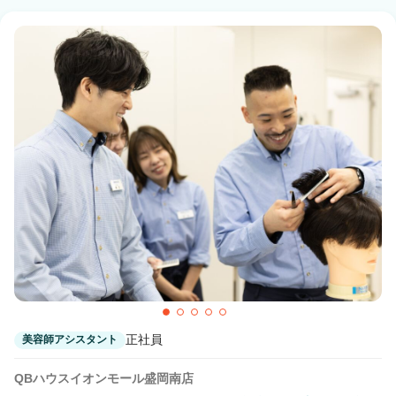
正社員
美容師アシスタント
QBハウスイオンモール盛岡南店