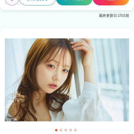
最終更新日:15日前