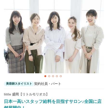
契約社員・パート
美容師スタイリスト
little 盛岡【リトルモリオカ】
日本一高いスタッフ給料を目指すサロン♪全国に店