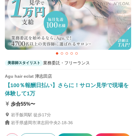
業務委託・フリーランス
美容師スタイリスト
Agu hair eclat 津志田店
【100％報酬日払い】さらに！サロン見学で現場を
体験して1万
歩合55%〜
岩手飯岡駅 徒歩17分
岩手県盛岡市津志田中央2-18-36