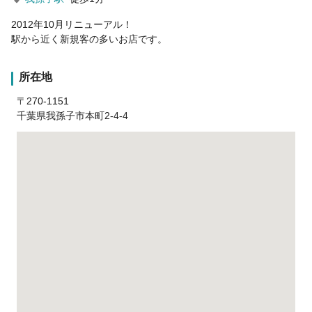
2012年10月リニューアル！
駅から近く新規客の多いお店です。
所在地
〒270-1151
千葉県我孫子市本町2-4-4