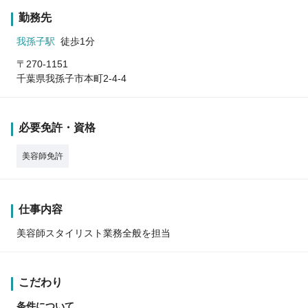
勤務先
我孫子駅
徒歩1分
〒270-1151
千葉県我孫子市本町2-4-4
必要免許・資格
美容師免許
仕事内容
美容師スタイリスト業務全般を担当
こだわり
条件について