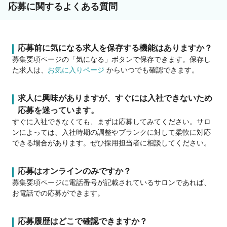
応募に関するよくある質問
応募前に気になる求人を保存する機能はありますか？
募集要項ページの「気になる」ボタンで保存できます。保存し
た求人は、
お気に入りページ
からいつでも確認できます。
求人に興味がありますが、すぐには入社できないため
応募を迷っています。
すぐに入社できなくても、まずは応募してみてください。サロ
ンによっては、入社時期の調整やブランクに対して柔軟に対応
できる場合があります。ぜひ採用担当者に相談してください。
応募はオンラインのみですか？
募集要項ページに電話番号が記載されているサロンであれば、
お電話での応募ができます。
応募履歴はどこで確認できますか？