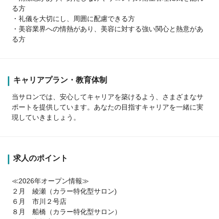
る方
・礼儀を大切にし、周囲に配慮できる方
・美容業界への情熱があり、美容に対する強い関心と熱意があ
る方
キャリアプラン・教育体制
当サロンでは、安心してキャリアを築けるよう、さまざまなサ
ポートを提供しています。あなたの目指すキャリアを一緒に実
現していきましょう。
求人のポイント
≪2026年オープン情報≫
２月 綾瀬（カラー特化型サロン)
６月 市川２号店
８月 船橋（カラー特化型サロン）