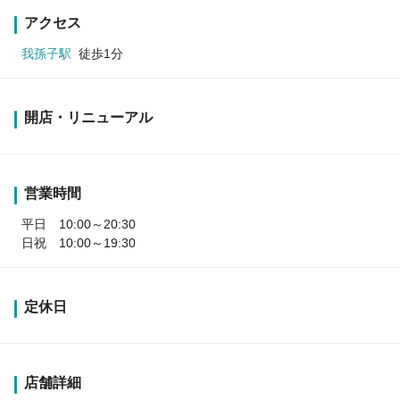
アクセス
我孫子駅
徒歩1分
開店・リニューアル
営業時間
平日 10:00～20:30
日祝 10:00～19:30
定休日
店舗詳細