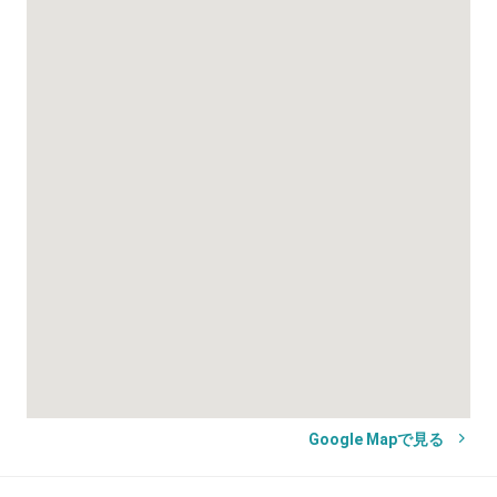
Google Mapで見る