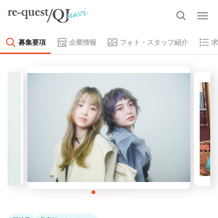
募集要項
企業情報
フォト・スタッフ紹介
求