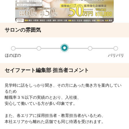
サロンの雰囲気
ほのぼの
バリバリ
セイファート編集部 担当者コメント
見学時に話をしっかり聞き、その方にあった働き方を案内してい
るため
離職率３％以下の実績のとおり、入社後、
安心して働いている方が多い印象です。
また、各エリアに採用担当者・教育担当者がいるため、
本社エリアから離れた店舗でも同じ待遇を受けれます。