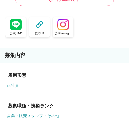
公式LINE
公式HP
公式Instagra
m
募集内容
雇用形態
正社員
募集職種・技術ランク
営業・販売スタッフ・その他