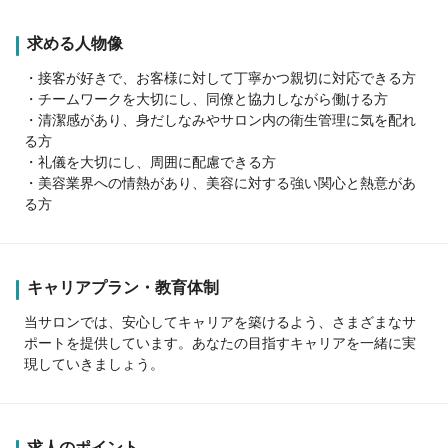
求める人物像
・接客が好きで、お客様に対して丁寧かつ親切に対応できる方
・チームワークを大切にし、同僚と協力しながら働ける方
・清潔感があり、身だしなみやサロン内の衛生管理に気を配れ
る方
・礼儀を大切にし、周囲に配慮できる方
・美容業界への情熱があり、美容に対する強い関心と熱意があ
る方
キャリアプラン・教育体制
当サロンでは、安心してキャリアを築けるよう、さまざまなサ
ポートを提供しています。あなたの目指すキャリアを一緒に実
現していきましょう。
求人のポイント