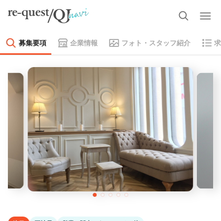
募集要項
企業情報
フォト・スタッフ紹介
求