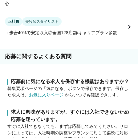
心
正社員
美容師スタイリスト
＋歩合40%で安定収入◎全国128店舗/キャリアプラン多数
応募に関するよくある質問
応募前に気になる求人を保存する機能はありますか？
募集要項ページの「気になる」ボタンで保存できます。保存し
た求人は、
お気に入りページ
からいつでも確認できます。
求人に興味がありますが、すぐには入社できないため
応募を迷っています。
すぐに入社できなくても、まずは応募してみてください。サロ
ンによっては、入社時期の調整やブランクに対して柔軟に対応