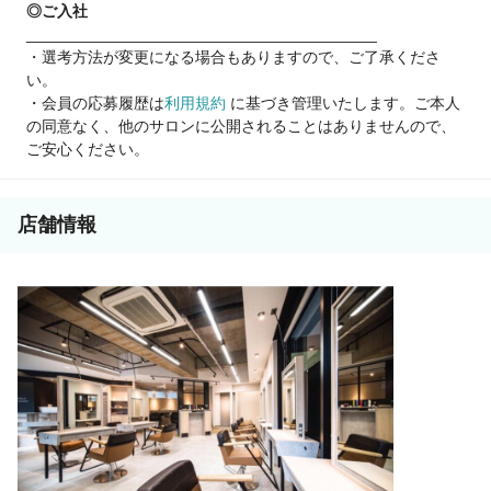
◎ご入社
________________________________________
・選考方法が変更になる場合もありますので、ご了承くださ
い。
・会員の応募履歴は
利用規約
に基づき管理いたします。ご本人
の同意なく、他のサロンに公開されることはありませんので、
ご安心ください。
店舗情報