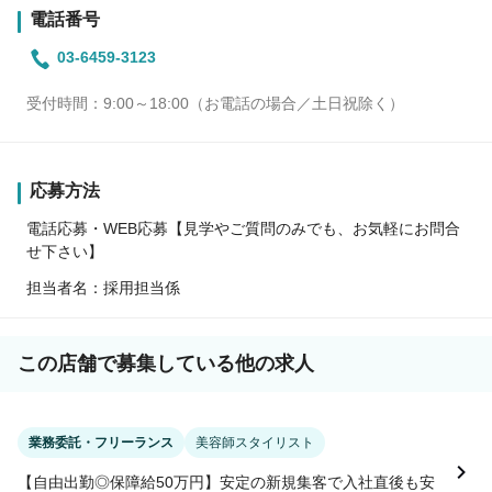
電話番号
03-6459-3123
受付時間：9:00～18:00（お電話の場合／土日祝除く）
応募方法
電話応募・WEB応募【見学やご質問のみでも、お気軽にお問合
せ下さい】
担当者名：採用担当係
この店舗で募集している他の求人
業務委託・フリーランス
美容師スタイリスト
【自由出勤◎保障給50万円】安定の新規集客で入社直後も安