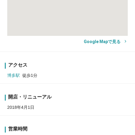
Google Mapで見る
アクセス
博多駅
徒歩1分
開店・リニューアル
2018年4月1日
営業時間