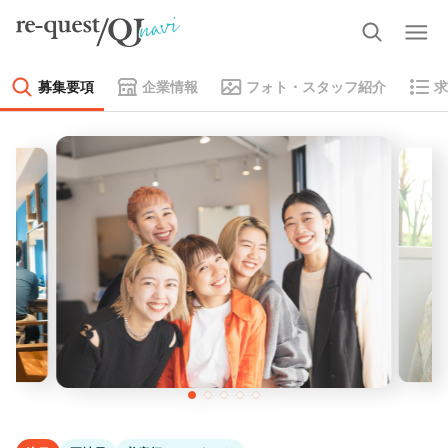
募集要項
企業情報
フォト・スタッフ紹介
求