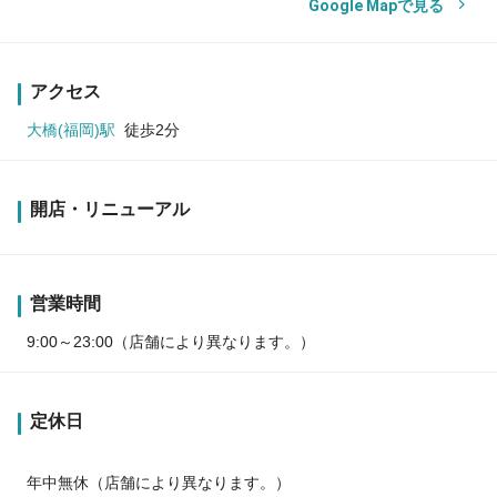
Google Mapで見る
アクセス
大橋(福岡)駅
徒歩2分
開店・リニューアル
営業時間
9:00～23:00（店舗により異なります。）
定休日
年中無休（店舗により異なります。）