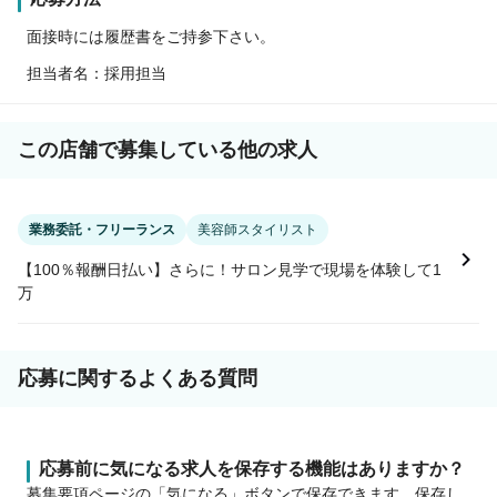
面接時には履歴書をご持参下さい。
担当者名：採用担当
この店舗で募集している他の求人
業務委託・フリーランス
美容師スタイリスト
【100％報酬日払い】さらに！サロン見学で現場を体験して1
万
応募に関するよくある質問
応募前に気になる求人を保存する機能はありますか？
募集要項ページの「気になる」ボタンで保存できます。保存し