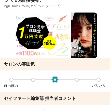
Agu. hair Group(アグ ヘア グループ)
サロンの雰囲気
ほのぼの
バリバリ
セイファート編集部 担当者コメント