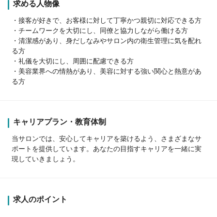
求める人物像
・接客が好きで、お客様に対して丁寧かつ親切に対応できる方
・チームワークを大切にし、同僚と協力しながら働ける方
・清潔感があり、身だしなみやサロン内の衛生管理に気を配れ
る方
・礼儀を大切にし、周囲に配慮できる方
・美容業界への情熱があり、美容に対する強い関心と熱意があ
る方
キャリアプラン・教育体制
当サロンでは、安心してキャリアを築けるよう、さまざまなサ
ポートを提供しています。あなたの目指すキャリアを一緒に実
現していきましょう。
求人のポイント