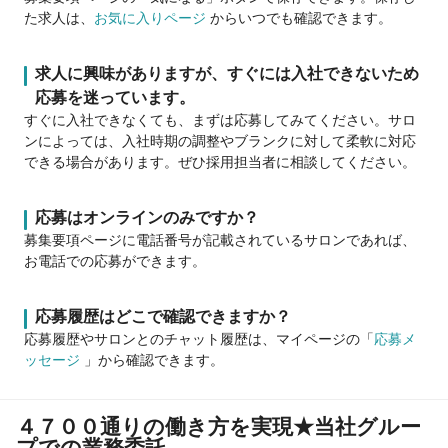
た求人は、
お気に入りページ
からいつでも確認できます。
求人に興味がありますが、すぐには入社できないため
応募を迷っています。
すぐに入社できなくても、まずは応募してみてください。サロ
ンによっては、入社時期の調整やブランクに対して柔軟に対応
できる場合があります。ぜひ採用担当者に相談してください。
応募はオンラインのみですか？
募集要項ページに電話番号が記載されているサロンであれば、
お電話での応募ができます。
応募履歴はどこで確認できますか？
応募履歴やサロンとのチャット履歴は、マイページの「
応募メ
ッセージ
」から確認できます。
４７００通りの働き方を実現★当社グルー
プでの業務委託