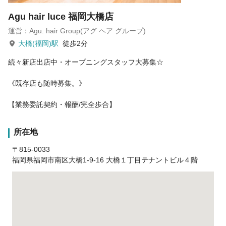
Agu hair luce 福岡大橋店
運営：Agu. hair Group(アグ ヘア グループ)
大橋(福岡)駅
徒歩2分
続々新店出店中・オープニングスタッフ大募集☆
《既存店も随時募集。》
【業務委託契約・報酬/完全歩合】
所在地
〒815-0033
福岡県福岡市南区大橋1-9-16 大橋１丁目テナントビル４階