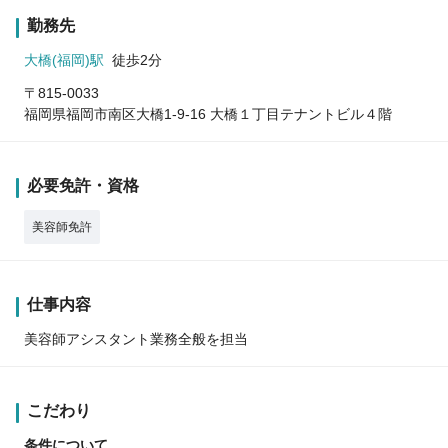
勤務先
大橋(福岡)駅
徒歩2分
〒815-0033
福岡県福岡市南区大橋1-9-16 大橋１丁目テナントビル４階
必要免許・資格
美容師免許
仕事内容
美容師アシスタント業務全般を担当
こだわり
条件について