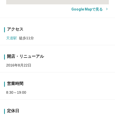
Google Mapで見る
アクセス
天道駅
徒歩11分
開店・リニューアル
2016年8月22日
営業時間
8:30～19:00
定休日