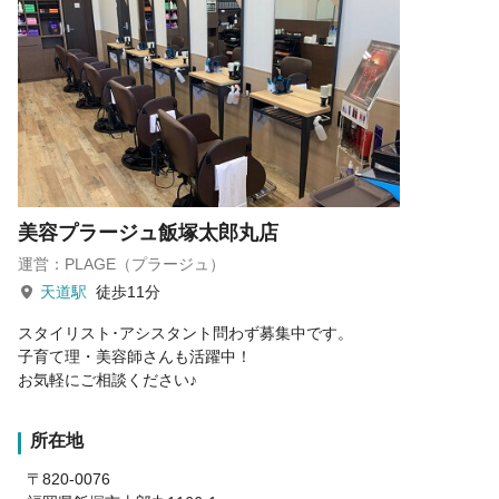
美容プラージュ飯塚太郎丸店
運営：PLAGE（プラージュ）
天道駅
徒歩11分
スタイリスト･アシスタント問わず募集中です。
子育て理・美容師さんも活躍中！
お気軽にご相談ください♪
所在地
〒820-0076