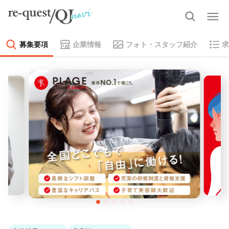
募集要項
企業情報
フォト・スタッフ紹介
求