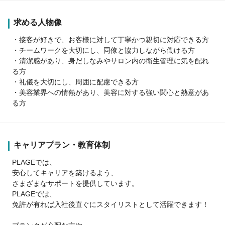
求める人物像
・接客が好きで、お客様に対して丁寧かつ親切に対応できる方
・チームワークを大切にし、同僚と協力しながら働ける方
・清潔感があり、身だしなみやサロン内の衛生管理に気を配れ
る方
・礼儀を大切にし、周囲に配慮できる方
・美容業界への情熱があり、美容に対する強い関心と熱意があ
る方
キャリアプラン・教育体制
PLAGEでは、
安心してキャリアを築けるよう、
さまざまなサポートを提供しています。
PLAGEでは、
免許が有れば入社後直ぐにスタイリストとして活躍できます！