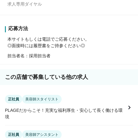
求人専用ダイヤル
応募方法
本サイトもしくは電話でご応募ください。
◎面接時には履歴書をご持参ください◎
担当者名：採用担当者
この店舗で募集している他の求人
正社員
美容師スタイリスト
PLAGEだからこそ！充実な福利厚生・安心して長く働ける環
境
正社員
美容師アシスタント