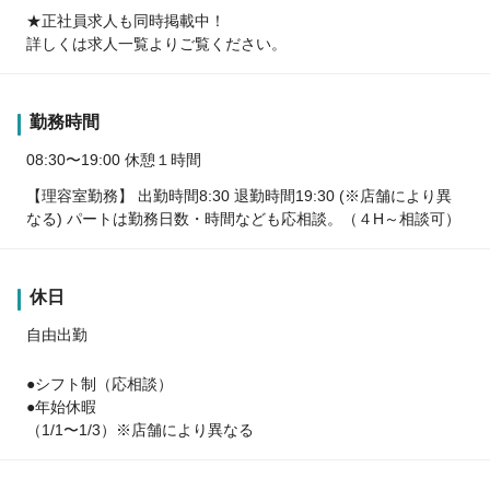
★正社員求人も同時掲載中！
詳しくは求人一覧よりご覧ください。
勤務時間
08:30〜19:00 休憩１時間
【理容室勤務】 出勤時間8:30 退勤時間19:30 (※店舗により異
なる) パートは勤務日数・時間なども応相談。（４H～相談可）
休日
自由出勤
●シフト制（応相談）
●年始休暇
（1/1〜1/3）※店舗により異なる