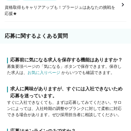
資格取得もキャリアアップも！プラージュはあなたの挑戦を
応援★
応募に関するよくある質問
応募前に気になる求人を保存する機能はありますか？
募集要項ページの「気になる」ボタンで保存できます。保存し
た求人は、
お気に入りページ
からいつでも確認できます。
求人に興味がありますが、すぐには入社できないため
応募を迷っています。
すぐに入社できなくても、まずは応募してみてください。サロ
ンによっては、入社時期の調整やブランクに対して柔軟に対応
できる場合があります。ぜひ採用担当者に相談してください。
応募はオンラインのみですか？