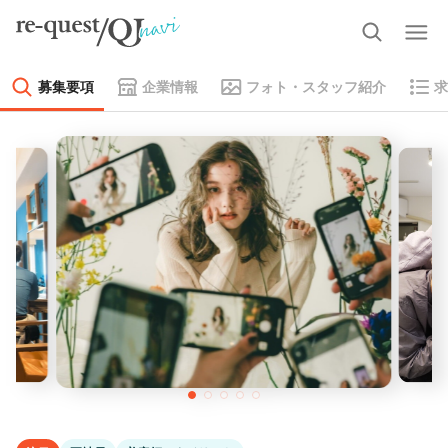
募集要項
企業情報
フォト・スタッフ紹介
求