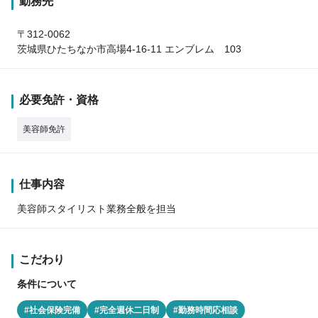
勤務先
〒312-0062
茨城県ひたちなか市高場4-16-11 エンブレム 103
必要免許・資格
美容師免許
仕事内容
美容師スタイリスト業務全般を担当
こだわり
条件について
#社会保険完備
#完全週休二日制
#勤務時間応相談