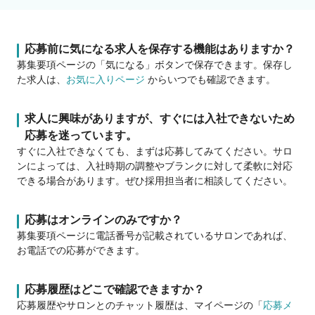
応募前に気になる求人を保存する機能はありますか？
募集要項ページの「気になる」ボタンで保存できます。保存し
た求人は、
お気に入りページ
からいつでも確認できます。
求人に興味がありますが、すぐには入社できないため
応募を迷っています。
すぐに入社できなくても、まずは応募してみてください。サロ
ンによっては、入社時期の調整やブランクに対して柔軟に対応
できる場合があります。ぜひ採用担当者に相談してください。
応募はオンラインのみですか？
募集要項ページに電話番号が記載されているサロンであれば、
お電話での応募ができます。
応募履歴はどこで確認できますか？
応募履歴やサロンとのチャット履歴は、マイページの「
応募メ