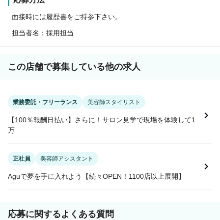
面接時には履歴書をご持参下さい。
担当者名：採用担当
この店舗で募集している他の求人
業務委託・フリーランス
美容師スタイリスト
【100％報酬日払い】さらに！サロン見学で現場を体験して1
万
正社員
美容師アシスタント
Aguで夢を手に入れよう【続々OPEN！1100店以上展開】
応募に関するよくある質問