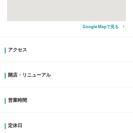
Google Mapで見る
アクセス
開店・リニューアル
営業時間
定休日