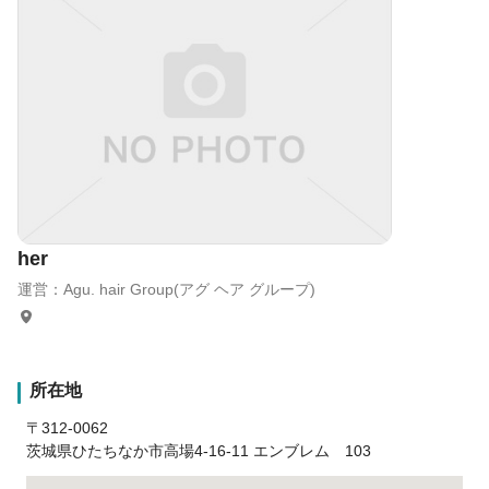
将来のことも考えて働き方を選択しましょう。
her
運営：Agu. hair Group(アグ ヘア グループ)
所在地
〒312-0062
茨城県ひたちなか市高場4-16-11 エンブレム 103