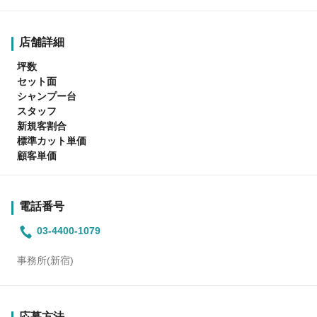
店舗詳細
坪数
セット面
シャンプー台
スタッフ
新規客割合
標準カット単価
顧客単価
電話番号
03-4400-1079
事務所(新宿)
応募方法