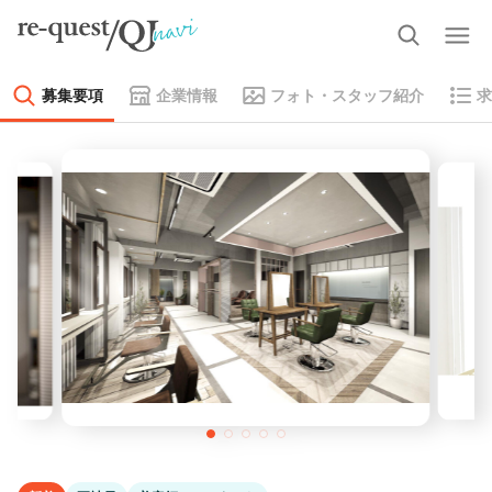
募集要項
企業情報
フォト・スタッフ紹介
求