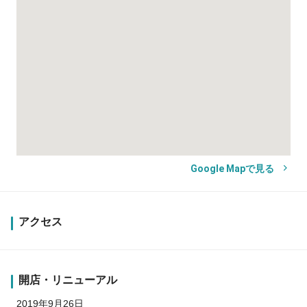
Google Mapで見る
アクセス
開店・リニューアル
2019年9月26日