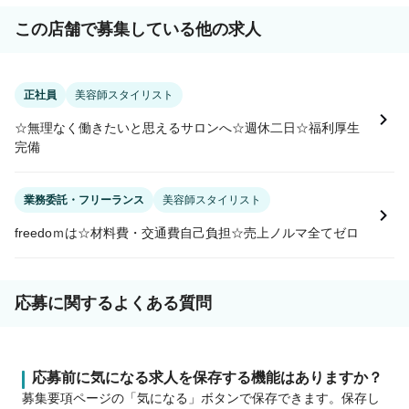
この店舗で募集している他の求人
正社員
美容師スタイリスト
☆無理なく働きたいと思えるサロンへ☆週休二日☆福利厚生
完備
業務委託・フリーランス
美容師スタイリスト
freedoｍは☆材料費・交通費自己負担☆売上ノルマ全てゼロ
応募に関するよくある質問
応募前に気になる求人を保存する機能はありますか？
募集要項ページの「気になる」ボタンで保存できます。保存し