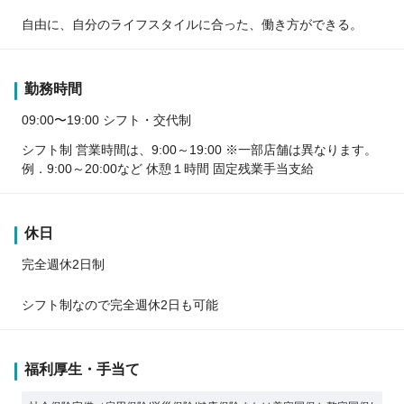
自由に、自分のライフスタイルに合った、働き方ができる。
勤務時間
09:00〜19:00 シフト・交代制
シフト制 営業時間は、9:00～19:00 ※一部店舗は異なります。
例．9:00～20:00など 休憩１時間 固定残業手当支給
休日
完全週休2日制
シフト制なので完全週休2日も可能
福利厚生・手当て