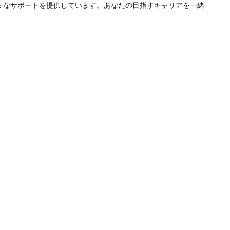
まなサポートを提供しています。あなたの目指すキャリアを一緒