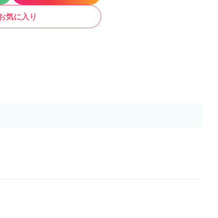
お気に入り