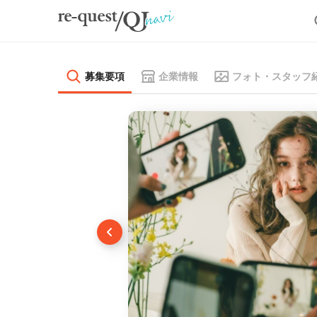
募集要項
企業情報
フォト・スタッフ