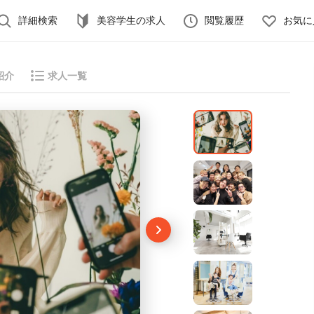
詳細検索
美容学生の求人
閲覧履歴
お気に
紹介
求人一覧