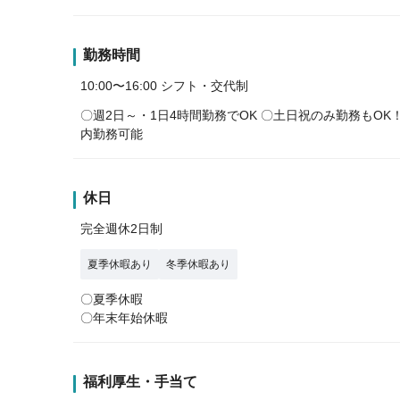
勤務時間
10:00〜16:00 シフト・交代制
〇週2日～・1日4時間勤務でOK 〇土日祝のみ勤務もOK！
内勤務可能
休日
完全週休2日制
夏季休暇あり
冬季休暇あり
〇夏季休暇
〇年末年始休暇
福利厚生・手当て