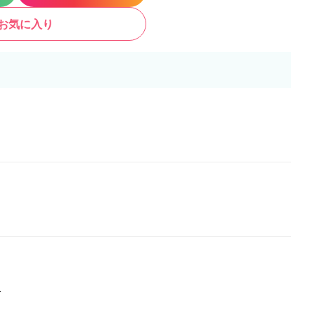
お気に入り
分