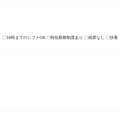
 〇16時までのシフトOK 〇時短勤務制度あり 〇残業なし 〇扶養