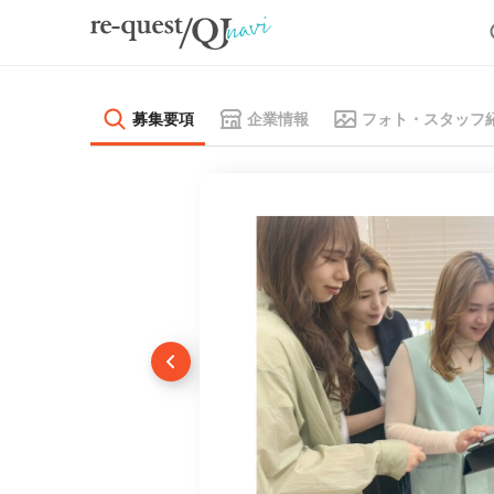
募集要項
企業情報
フォト・スタッフ