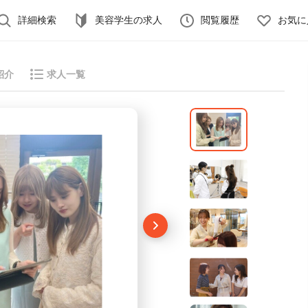
詳細検索
美容学生の求人
閲覧履歴
お気に
紹介
求人一覧