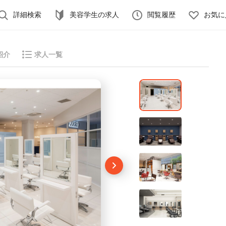
詳細検索
美容学生の求人
閲覧履歴
お気に
紹介
求人一覧