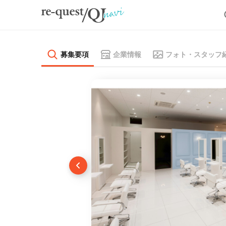
募集要項
企業情報
フォト・スタッフ