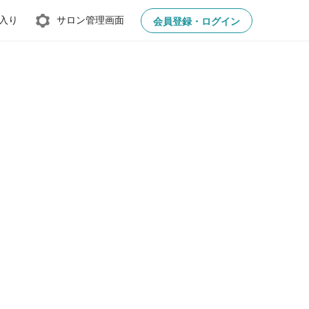
入り
サロン管理画面
会員登録・ログイン