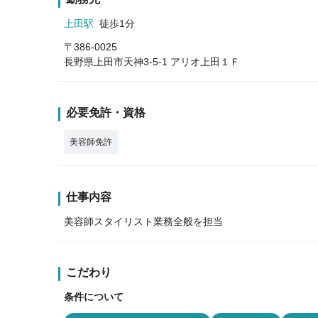
上田駅
徒歩1分
〒386-0025
長野県上田市天神3-5-1 アリオ上田１Ｆ
必要免許・資格
美容師免許
仕事内容
美容師スタイリスト業務全般を担当
こだわり
条件について