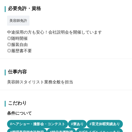
必要免許・資格
美容師免許
中途採用の方も安心！会社説明会を開催しています
◎随時開催
◎服装自由
◎履歴書不要
仕事内容
美容師スタイリスト業務全般を担当
こだわり
条件について
#ヘアショー・撮影会・コンテスト
#寮あり
#育児休暇実績あり