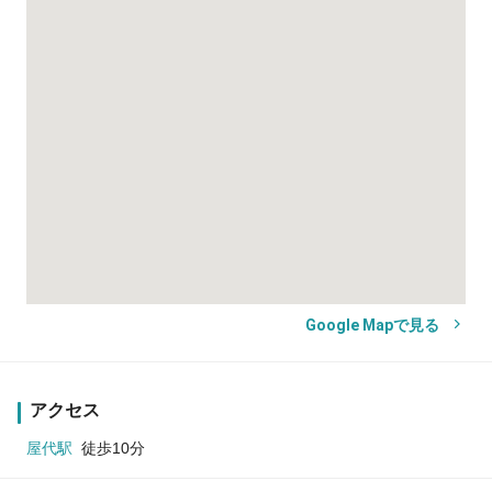
Google Mapで見る
アクセス
屋代駅
徒歩10分