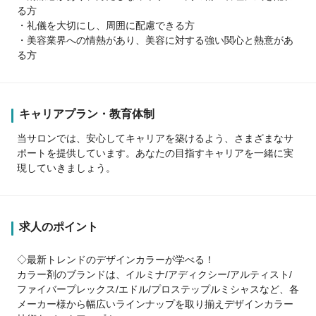
る方
・礼儀を大切にし、周囲に配慮できる方
・美容業界への情熱があり、美容に対する強い関心と熱意があ
る方
キャリアプラン・教育体制
当サロンでは、安心してキャリアを築けるよう、さまざまなサ
ポートを提供しています。あなたの目指すキャリアを一緒に実
現していきましょう。
求人のポイント
◇最新トレンドのデザインカラーが学べる！
カラー剤のブランドは、イルミナ/アディクシー/アルティスト/
ファイバープレックス/エドル/プロステップルミシャスなど、各
メーカー様から幅広いラインナップを取り揃えデザインカラー