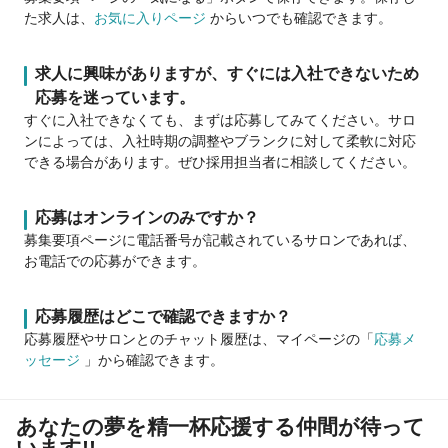
た求人は、
お気に入りページ
からいつでも確認できます。
求人に興味がありますが、すぐには入社できないため
応募を迷っています。
すぐに入社できなくても、まずは応募してみてください。サロ
ンによっては、入社時期の調整やブランクに対して柔軟に対応
できる場合があります。ぜひ採用担当者に相談してください。
応募はオンラインのみですか？
募集要項ページに電話番号が記載されているサロンであれば、
お電話での応募ができます。
応募履歴はどこで確認できますか？
応募履歴やサロンとのチャット履歴は、マイページの「
応募メ
ッセージ
」から確認できます。
あなたの夢を精一杯応援する仲間が待って
います!!