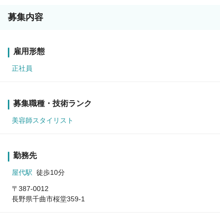
募集内容
雇用形態
正社員
募集職種・技術ランク
美容師スタイリスト
勤務先
屋代駅
徒歩10分
〒387-0012
長野県千曲市桜堂359-1