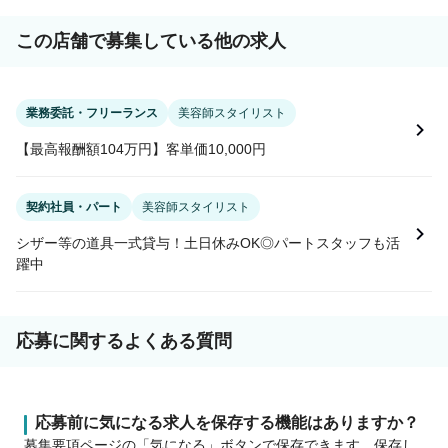
この店舗で募集している他の求人
業務委託・フリーランス
美容師スタイリスト
【最高報酬額104万円】客単価10,000円
契約社員・パート
美容師スタイリスト
シザー等の道具一式貸与！土日休みOK◎パートスタッフも活
躍中
応募に関するよくある質問
応募前に気になる求人を保存する機能はありますか？
募集要項ページの「気になる」ボタンで保存できます。保存し