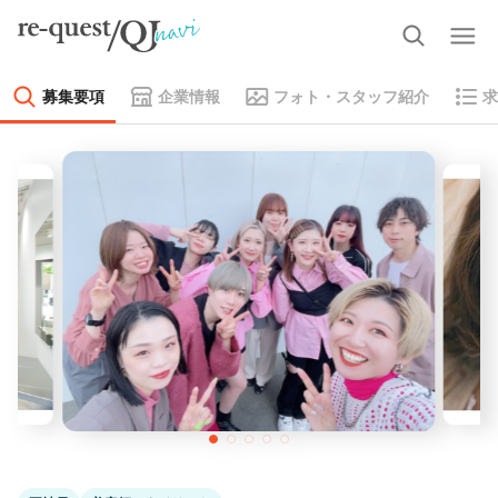
募集要項
企業情報
フォト・スタッフ紹介
求