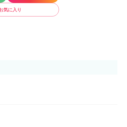
お気に入り