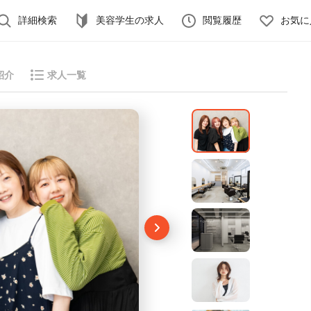
詳細検索
美容学生の求人
閲覧履歴
お気に
紹介
求人一覧