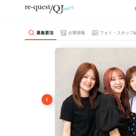
募集要項
企業情報
フォト・スタッフ