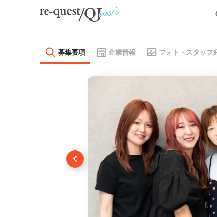
募集要項
企業情報
フォト・スタッフ