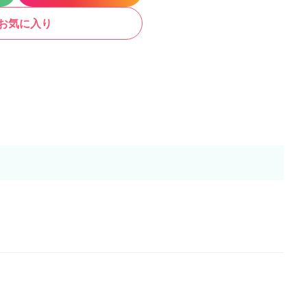
お気に入り