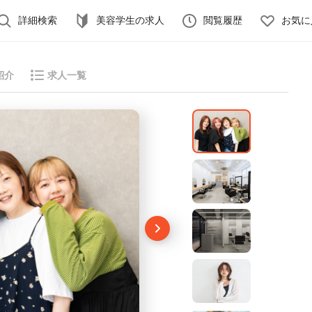
詳細検索
美容学生の求人
閲覧履歴
お気に
紹介
求人一覧