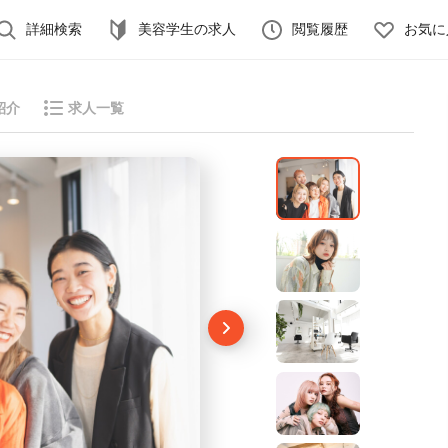
詳細検索
美容学生の求人
閲覧履歴
お気に
紹介
求人一覧