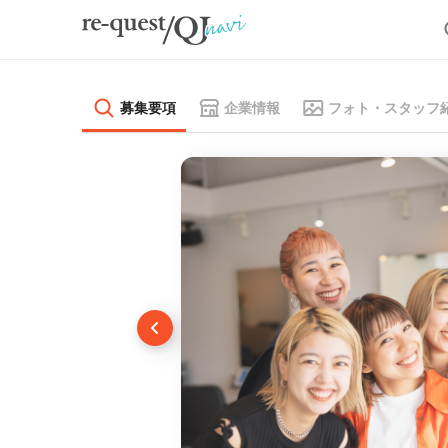
募集要項
企業情報
フォト・スタッフ