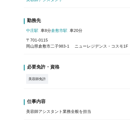
勤務先
中庄駅
車8分
倉敷市駅
車20分
〒701-0115
岡山県倉敷市二子983-1 ニューレジデンス・コスモ1F
必要免許・資格
美容師免許
仕事内容
美容師アシスタント業務全般を担当