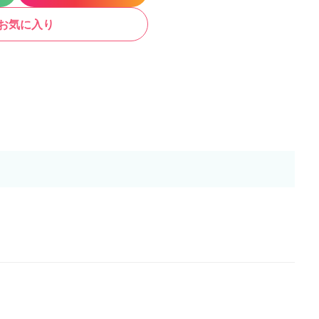
お気に入り