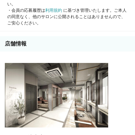
い。
・会員の応募履歴は
利用規約
に基づき管理いたします。ご本人
の同意なく、他のサロンに公開されることはありませんので、
ご安心ください。
店舗情報