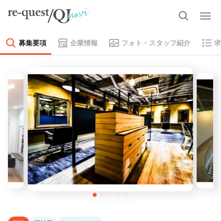
募集要項
企業情報
フォト・スタッフ紹介
求