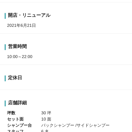
開店・リニューアル
2021年6月21日
営業時間
10:00～22:00
定休日
店舗詳細
坪数
30 坪
セット面
10 面
シャンプー台
バックシャンプー /サイドシャンプー
スタッフ
6 名