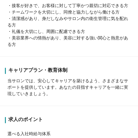
・接客が好きで、お客様に対して丁寧かつ親切に対応できる方
・チームワークを大切にし、同僚と協力しながら働ける方
・清潔感があり、身だしなみやサロン内の衛生管理に気を配れ
る方
・礼儀を大切にし、周囲に配慮できる方
・美容業界への情熱があり、美容に対する強い関心と熱意があ
る方
キャリアプラン・教育体制
当サロンでは、安心してキャリアを築けるよう、さまざまなサ
ポートを提供しています。あなたの目指すキャリアを一緒に実
現していきましょう。
求人のポイント
選べる入社時給与体系