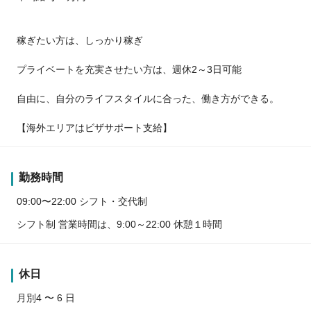
稼ぎたい方は、しっかり稼ぎ
プライベートを充実させたい方は、週休2～3日可能
自由に、自分のライフスタイルに合った、働き方ができる。
【海外エリアはビザサポート支給】
勤務時間
09:00〜22:00 シフト・交代制
シフト制 営業時間は、9:00～22:00 休憩１時間
休日
月別4 〜 6 日