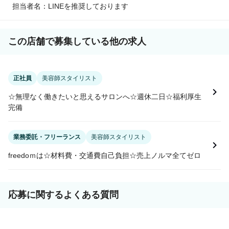
担当者名：LINEを推奨しております
この店舗で募集している他の求人
正社員
美容師スタイリスト
☆無理なく働きたいと思えるサロンへ☆週休二日☆福利厚生
完備
業務委託・フリーランス
美容師スタイリスト
freedoｍは☆材料費・交通費自己負担☆売上ノルマ全てゼロ
応募に関するよくある質問