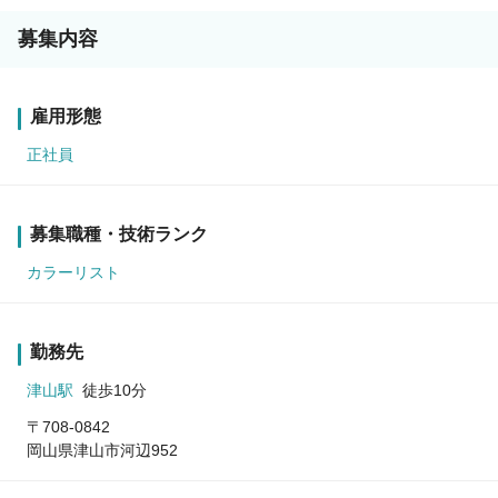
募集内容
雇用形態
正社員
募集職種・技術ランク
カラーリスト
勤務先
津山駅
徒歩10分
〒708-0842
岡山県津山市河辺952