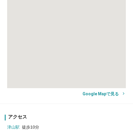
Google Mapで見る
アクセス
津山駅
徒歩10分