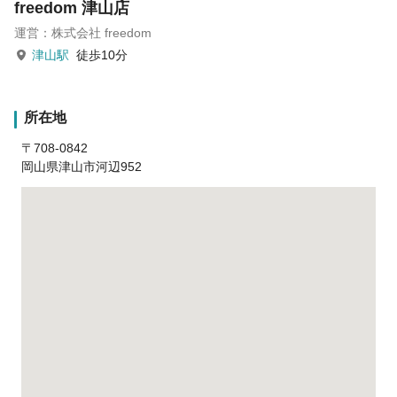
freedom 津山店
運営：株式会社 freedom
津山駅
徒歩10分
所在地
〒708-0842
岡山県津山市河辺952