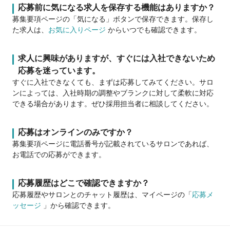
応募前に気になる求人を保存する機能はありますか？
募集要項ページの「気になる」ボタンで保存できます。保存し
た求人は、
お気に入りページ
からいつでも確認できます。
求人に興味がありますが、すぐには入社できないため
応募を迷っています。
すぐに入社できなくても、まずは応募してみてください。サロ
ンによっては、入社時期の調整やブランクに対して柔軟に対応
できる場合があります。ぜひ採用担当者に相談してください。
応募はオンラインのみですか？
募集要項ページに電話番号が記載されているサロンであれば、
お電話での応募ができます。
応募履歴はどこで確認できますか？
応募履歴やサロンとのチャット履歴は、マイページの「
応募メ
ッセージ
」から確認できます。