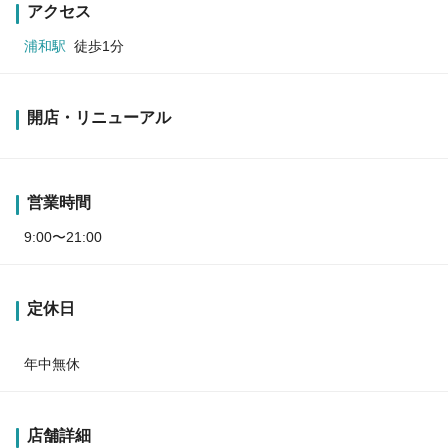
アクセス
浦和駅
徒歩1分
開店・リニューアル
営業時間
9:00〜21:00
定休日
年中無休
店舗詳細