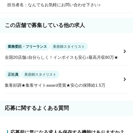
担当者名：なんでもお気軽にお問い合わせ下さい♪
この店舗で募集している他の求人
業務委託・フリーランス
美容師スタイリスト
全国20店舗♪自分らしく！インボイスも安心♪最高月収80万★
正社員
美容師スタイリスト
集客好調★集客サイトaward受賞★安心の保障給1.5万
応募に関するよくある質問
応募前に気になる求人を保存する機能はありますか？