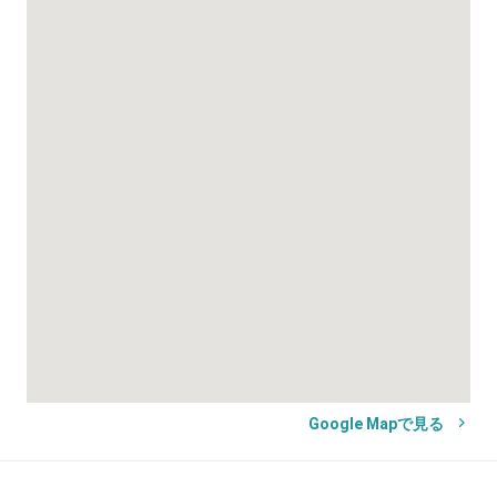
Google Mapで見る