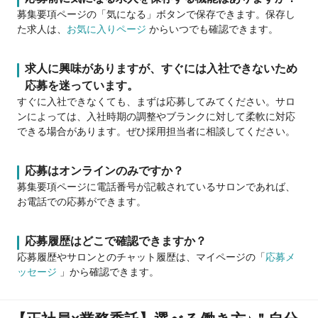
募集要項ページの「気になる」ボタンで保存できます。保存し
た求人は、
お気に入りページ
からいつでも確認できます。
求人に興味がありますが、すぐには入社できないため
応募を迷っています。
すぐに入社できなくても、まずは応募してみてください。サロ
ンによっては、入社時期の調整やブランクに対して柔軟に対応
できる場合があります。ぜひ採用担当者に相談してください。
応募はオンラインのみですか？
募集要項ページに電話番号が記載されているサロンであれば、
お電話での応募ができます。
応募履歴はどこで確認できますか？
応募履歴やサロンとのチャット履歴は、マイページの「
応募メ
ッセージ
」から確認できます。