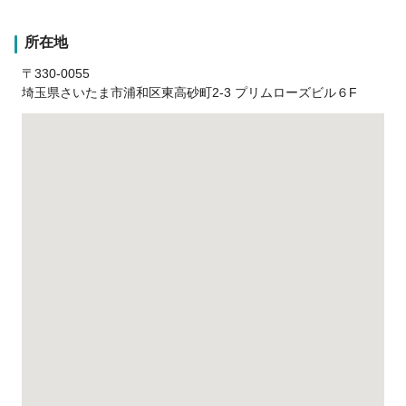
所在地
〒330-0055
埼玉県さいたま市浦和区東高砂町2-3 プリムローズビル６F