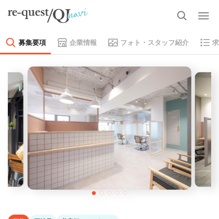
募集要項
企業情報
フォト・スタッフ紹介
求