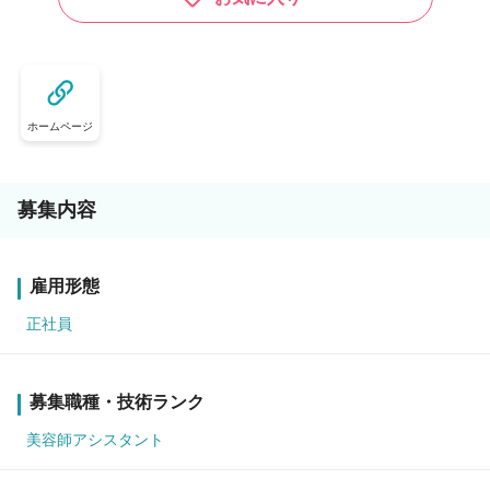
ホームページ
募集内容
雇用形態
正社員
募集職種・技術ランク
美容師アシスタント