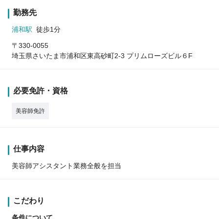
勤務先
浦和駅
徒歩1分
〒330-0055
埼玉県さいたま市浦和区東高砂町2-3 プリムローズビル６F
必要免許・資格
美容師免許
仕事内容
美容師アシスタント業務全般を担当
こだわり
条件について