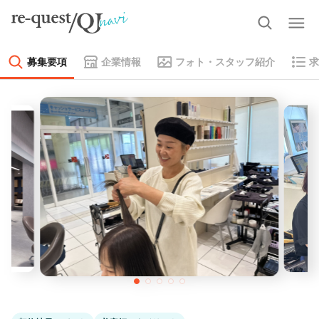
募集要項
企業情報
フォト・スタッフ紹介
求