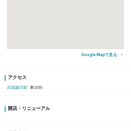
Google Mapで見る
アクセス
武蔵藤沢駅
車10分
開店・リニューアル