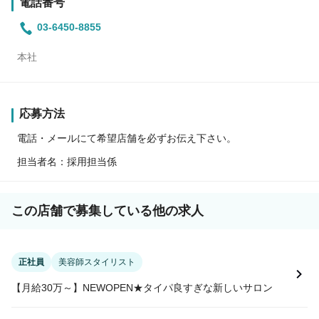
電話番号
03-6450-8855
本社
応募方法
電話・メールにて希望店舗を必ずお伝え下さい。
担当者名：採用担当係
この店舗で募集している他の求人
正社員
美容師スタイリスト
【月給30万～】NEWOPEN★タイパ良すぎな新しいサロン