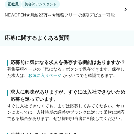
正社員
美容師アシスタント
NEWOPEN★月給23万～★雑務フリーで短期デビュー可能
応募に関するよくある質問
応募前に気になる求人を保存する機能はありますか？
募集要項ページの「気になる」ボタンで保存できます。保存し
た求人は、
お気に入りページ
からいつでも確認できます。
求人に興味がありますが、すぐには入社できないため
応募を迷っています。
すぐに入社できなくても、まずは応募してみてください。サロ
ンによっては、入社時期の調整やブランクに対して柔軟に対応
できる場合があります。ぜひ採用担当者に相談してください。