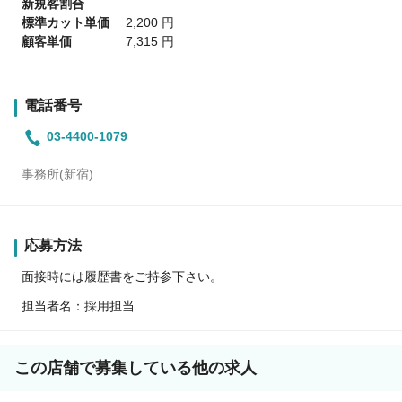
新規客割合
標準カット単価
2,200 円
顧客単価
7,315 円
電話番号
03-4400-1079
事務所(新宿)
応募方法
面接時には履歴書をご持参下さい。
担当者名：採用担当
この店舗で募集している他の求人