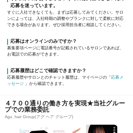
応募を迷っています。
すぐに入社できなくても、まずは応募してみてください。サロ
ンによっては、入社時期の調整やブランクに対して柔軟に対応
できる場合があります。ぜひ採用担当者に相談してください。
応募はオンラインのみですか？
募集要項ページに電話番号が記載されているサロンであれば、
お電話での応募ができます。
応募履歴はどこで確認できますか？
応募履歴やサロンとのチャット履歴は、マイページの「
応募メ
ッセージ
」から確認できます。
４７００通りの働き方を実現★当社グルー
プでの業務委託
Agu. hair Group(アグ ヘア グループ)