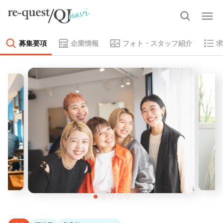
募集要項
企業情報
フォト・スタッフ紹介
求