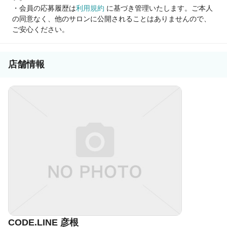
・会員の応募履歴は
利用規約
に基づき管理いたします。ご本人
の同意なく、他のサロンに公開されることはありませんので、
ご安心ください。
店舗情報
CODE.LINE 彦根