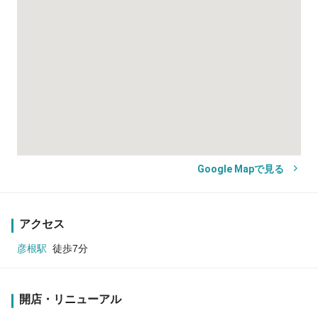
Google Mapで見る
アクセス
彦根駅
徒歩7分
開店・リニューアル