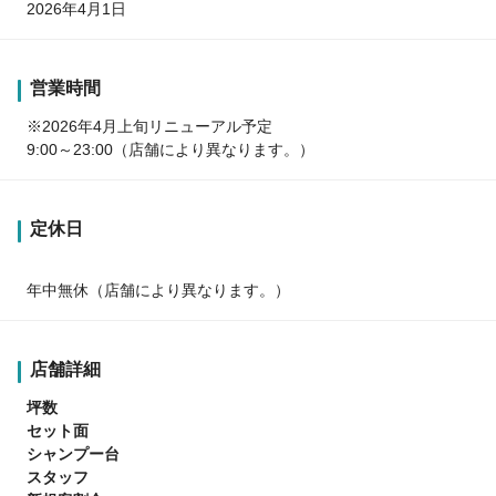
2026年4月1日
営業時間
※2026年4月上旬リニューアル予定
9:00～23:00（店舗により異なります。）
定休日
年中無休（店舗により異なります。）
店舗詳細
坪数
セット面
シャンプー台
スタッフ