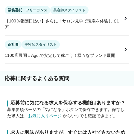
業務委託・フリーランス
美容師スタイリスト
【100％報酬日払い】さらに！サロン見学で現場を体験して1
万
正社員
美容師スタイリスト
1100店展開☆Agu.で安定して稼ごう！様々なブランド展開
応募に関するよくある質問
応募前に気になる求人を保存する機能はありますか？
募集要項ページの「気になる」ボタンで保存できます。保存し
た求人は、
お気に入りページ
からいつでも確認できます。
求人に興味がありますが、すぐには入社できないため