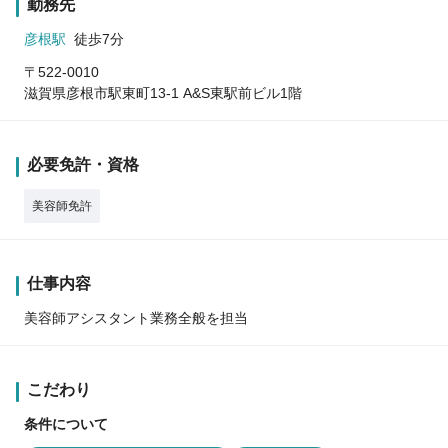
勤務先
彦根駅
徒歩7分
〒522-0010
滋賀県彦根市駅東町13-1 A&S東駅前ビル1階
必要免許・資格
美容師免許
仕事内容
美容師アシスタント業務全般を担当
こだわり
条件について