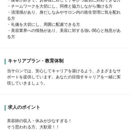
・チームワークを大切にし、同僚と協力しながら働ける方
・清潔感があり、身だしなみやサロン内の衛生管理に気を配れ
る方
・礼儀を大切にし、周囲に配慮できる方
・美容業界への情熱があり、美容に対する強い関心と熱意があ
る方
キャリアプラン・教育体制
当サロンでは、安心してキャリアを築けるよう、さまざまなサ
ポートを提供しています。あなたの目指すキャリアを一緒に実
現していきましょう。
求人のポイント
美容師の収入・休みが少なすぎる！
そう思われる方、大歓迎！！