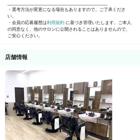
________________________________________
まずはお気軽にご応募ください！
・選考方法が変更になる場合もありますので、ご了承くださ
い。
・会員の応募履歴は
利用規約
に基づき管理いたします。ご本人
の同意なく、他のサロンに公開されることはありませんので、
ご安心ください。
店舗情報