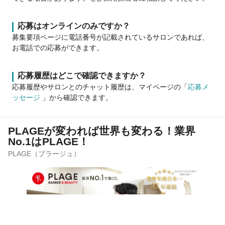
応募はオンラインのみですか？
募集要項ページに電話番号が記載されているサロンであれば、
お電話での応募ができます。
応募履歴はどこで確認できますか？
応募履歴やサロンとのチャット履歴は、マイページの「
応募メ
ッセージ
」から確認できます。
PLAGEが変われば世界も変わる！業界
No.1はPLAGE！
PLAGE（プラージュ）