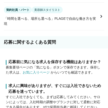
契約社員・パート
美容師スタイリスト
「時間を選べる、場所も選べる」PLAGEで自由な働き方を実
現
応募に関するよくある質問
応募前に気になる求人を保存する機能はありますか？
募集要項ページの「気になる」ボタンで保存できます。保存し
た求人は、
お気に入りページ
からいつでも確認できます。
求人に興味がありますが、すぐには入社できないため
応募を迷っています。
すぐに入社できなくても、まずは応募してみてください。サロ
ンによっては、入社時期の調整やブランクに対して柔軟に対応
できる場合があります。ぜひ採用担当者に相談してください。