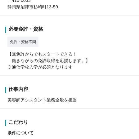
〒410-0033
静岡県沼津市杉崎町13-59
必要免許・資格
免許・資格不問
【無免許からでもスタートできる！
働きながらの免許取得を応援します。】
※通信学校入学が必須となります
仕事内容
美容師アシスタント業務全般を担当
こだわり
条件について