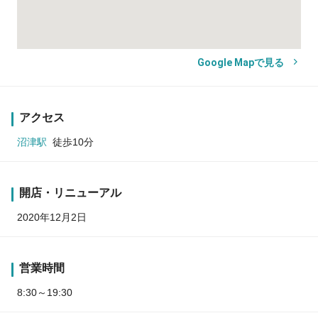
Google Mapで見る
アクセス
沼津駅
徒歩10分
開店・リニューアル
2020年12月2日
営業時間
8:30～19:30