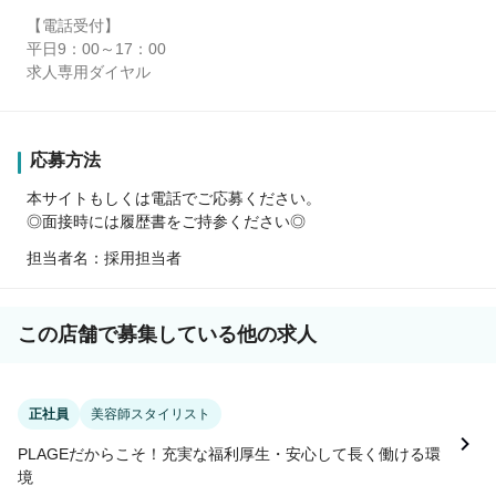
【電話受付】
平日9：00～17：00
求人専用ダイヤル
応募方法
本サイトもしくは電話でご応募ください。
◎面接時には履歴書をご持参ください◎
担当者名：採用担当者
この店舗で募集している他の求人
正社員
美容師スタイリスト
PLAGEだからこそ！充実な福利厚生・安心して長く働ける環
境