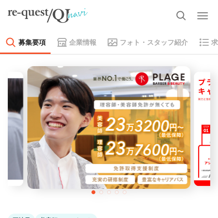
募集要項
企業情報
フォト・スタッフ紹介
求