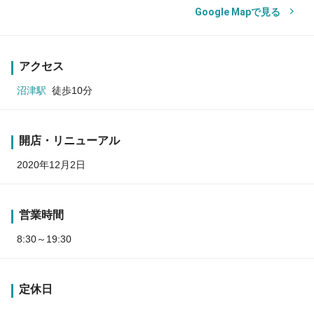
Google Mapで見る
アクセス
沼津駅
徒歩10分
開店・リニューアル
2020年12月2日
営業時間
8:30～19:30
定休日