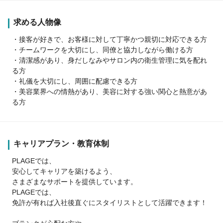
求める人物像
・接客が好きで、お客様に対して丁寧かつ親切に対応できる方
・チームワークを大切にし、同僚と協力しながら働ける方
・清潔感があり、身だしなみやサロン内の衛生管理に気を配れ
る方
・礼儀を大切にし、周囲に配慮できる方
・美容業界への情熱があり、美容に対する強い関心と熱意があ
る方
キャリアプラン・教育体制
PLAGEでは、
安心してキャリアを築けるよう、
さまざまなサポートを提供しています。
PLAGEでは、
免許が有れば入社後直ぐにスタイリストとして活躍できます！