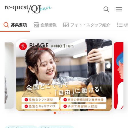
募集要項
企業情報
フォト・スタッフ紹介
求