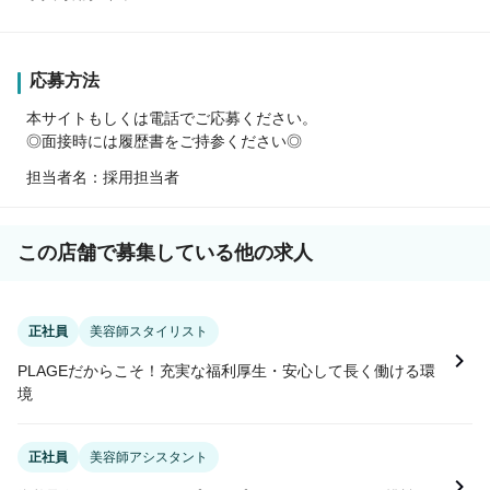
応募方法
本サイトもしくは電話でご応募ください。
◎面接時には履歴書をご持参ください◎
担当者名：採用担当者
この店舗で募集している他の求人
正社員
美容師スタイリスト
PLAGEだからこそ！充実な福利厚生・安心して長く働ける環
境
正社員
美容師アシスタント