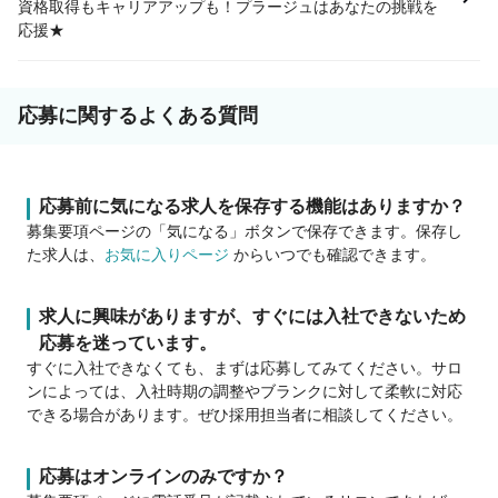
資格取得もキャリアアップも！プラージュはあなたの挑戦を
応援★
応募に関するよくある質問
応募前に気になる求人を保存する機能はありますか？
募集要項ページの「気になる」ボタンで保存できます。保存し
た求人は、
お気に入りページ
からいつでも確認できます。
求人に興味がありますが、すぐには入社できないため
応募を迷っています。
すぐに入社できなくても、まずは応募してみてください。サロ
ンによっては、入社時期の調整やブランクに対して柔軟に対応
できる場合があります。ぜひ採用担当者に相談してください。
応募はオンラインのみですか？