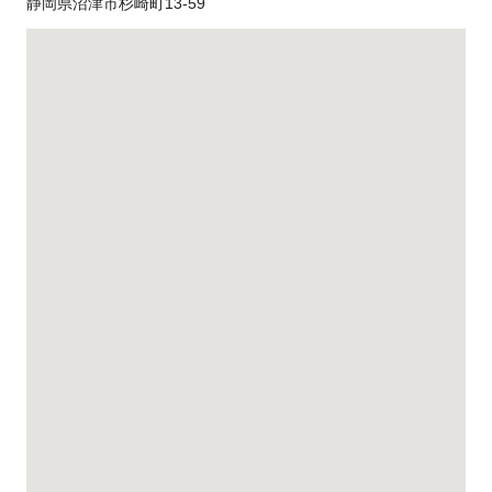
静岡県沼津市杉崎町13-59