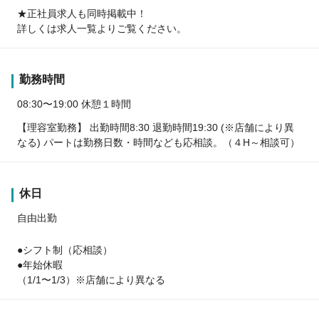
★正社員求人も同時掲載中！
詳しくは求人一覧よりご覧ください。
勤務時間
08:30〜19:00 休憩１時間
【理容室勤務】 出勤時間8:30 退勤時間19:30 (※店舗により異
なる) パートは勤務日数・時間なども応相談。（４H～相談可）
休日
自由出勤
●シフト制（応相談）
●年始休暇
（1/1〜1/3）※店舗により異なる