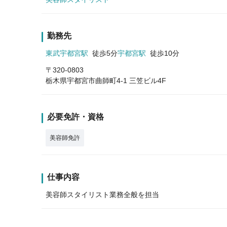
勤務先
東武宇都宮駅
徒歩5分
宇都宮駅
徒歩10分
〒320-0803
栃木県宇都宮市曲師町4-1 三笠ビル4F
必要免許・資格
美容師免許
仕事内容
美容師スタイリスト業務全般を担当