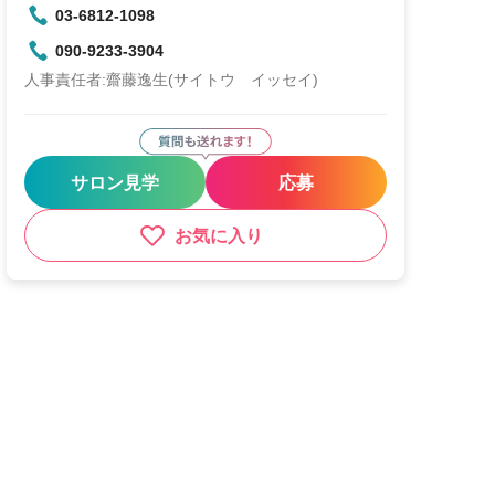
03-6812-1098
090-9233-3904
人事責任者:齋藤逸生(サイトウ イッセイ)
サロン見学
応募
お気に入り