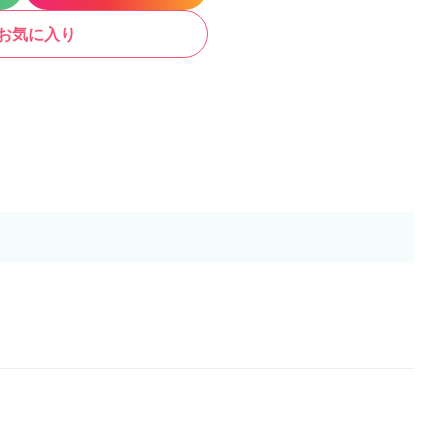
お気に入り