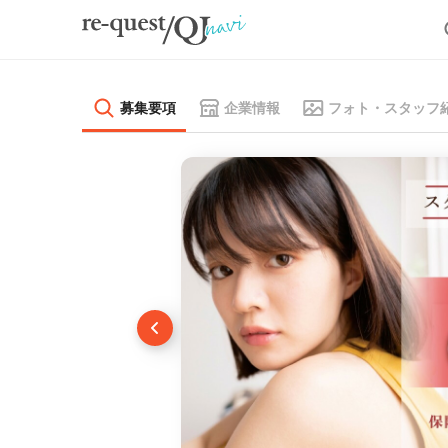
募集要項
企業情報
フォト・スタッフ