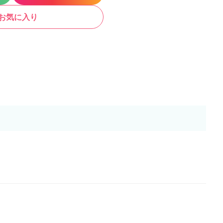
お気に入り