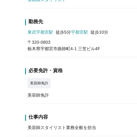
勤務先
東武宇都宮駅
徒歩5分
宇都宮駅
徒歩10分
〒320-0803
栃木県宇都宮市曲師町4-1 三笠ビル4F
必要免許・資格
美容師免許
美容師免許
仕事内容
美容師スタイリスト業務全般を担当