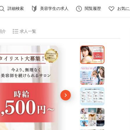
詳細検索
美容学生の求人
閲覧履歴
お気に
紹介
求人一覧