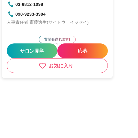
03-6812-1098
090-9233-3904
人事責任者:齋藤逸生(サイトウ イッセイ)
サロン見学
応募
お気に入り