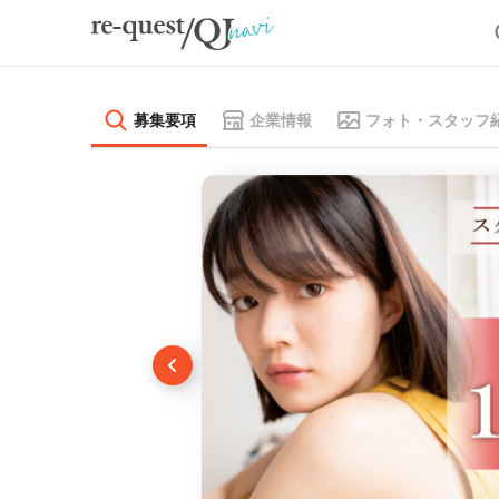
募集要項
企業情報
フォト・スタッフ