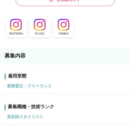
WISTERIA
PLUS1
ANNEX
募集内容
雇用形態
業務委託・フリーランス
募集職種・技術ランク
美容師スタイリスト