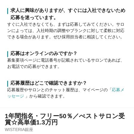
求人に興味がありますが、すぐには入社できないため
応募を迷っています。
すぐに入社できなくても、まずは応募してみてください。サロ
ンによっては、入社時期の調整やブランクに対して柔軟に対応
できる場合があります。ぜひ採用担当者に相談してください。
応募はオンラインのみですか？
募集要項ページに電話番号が記載されているサロンであれば、
お電話での応募ができます。
応募履歴はどこで確認できますか？
応募履歴やサロンとのチャット履歴は、マイページの「
応募メ
ッセージ
」から確認できます。
1年間指名・フリー50％／べストサロン受
賞☆高単価1.3万円
WISTERIA銀座