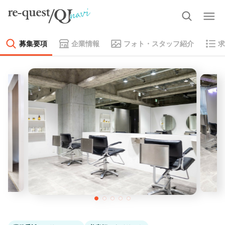
募集要項
企業情報
フォト・スタッフ紹介
求