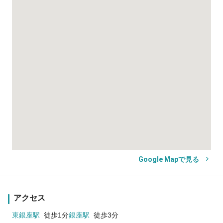
Google Mapで見る
アクセス
東銀座駅
徒歩1分
銀座駅
徒歩3分