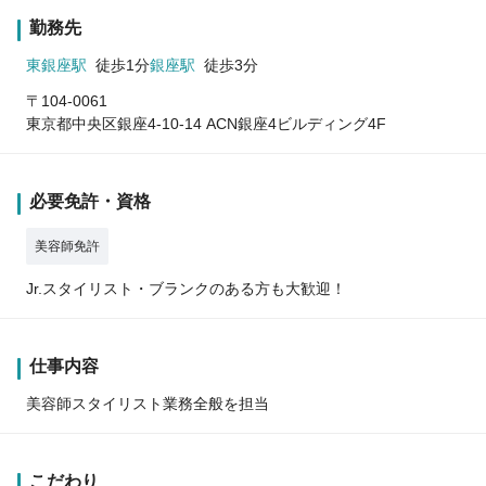
勤務先
東銀座駅
徒歩1分
銀座駅
徒歩3分
〒104-0061
東京都中央区銀座4-10-14 ACN銀座4ビルディング4F
必要免許・資格
美容師免許
Jr.スタイリスト・ブランクのある方も大歓迎！
仕事内容
美容師スタイリスト業務全般を担当
こだわり