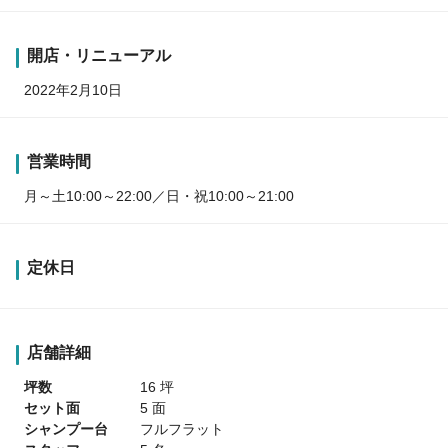
開店・リニューアル
2022年2月10日
営業時間
月～土10:00～22:00／日・祝10:00～21:00
定休日
店舗詳細
坪数
16 坪
セット面
5 面
シャンプー台
フルフラット