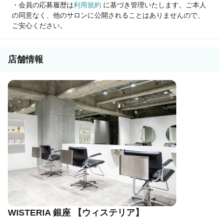
・会員の応募履歴は
利用規約
に基づき管理いたします。ご本人
の同意なく、他のサロンに公開されることはありませんので、
ご安心ください。
店舗情報
WISTERIA 銀座 【ウィステリア】