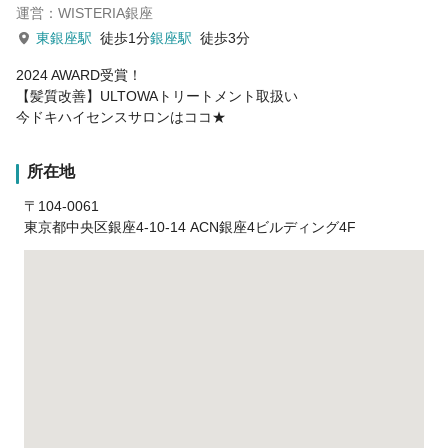
運営：WISTERIA銀座
東銀座駅
徒歩1分
銀座駅
徒歩3分
2024 AWARD受賞！
【髪質改善】ULTOWAトリートメント取扱い
今ドキハイセンスサロンはココ★
所在地
〒104-0061
東京都中央区銀座4-10-14 ACN銀座4ビルディング4F