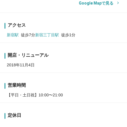
Google Mapで見る
アクセス
新宿駅
徒歩7分
新宿三丁目駅
徒歩1分
開店・リニューアル
2018年11月4日
営業時間
【平日・土日祝】10:00〜21:00
定休日