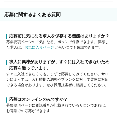
応募に関するよくある質問
応募前に気になる求人を保存する機能はありますか？
募集要項ページの「気になる」ボタンで保存できます。保存し
た求人は、
お気に入りページ
からいつでも確認できます。
求人に興味がありますが、すぐには入社できないため
応募を迷っています。
すぐに入社できなくても、まずは応募してみてください。サロ
ンによっては、入社時期の調整やブランクに対して柔軟に対応
できる場合があります。ぜひ採用担当者に相談してください。
応募はオンラインのみですか？
募集要項ページに電話番号が記載されているサロンであれば、
お電話での応募ができます。