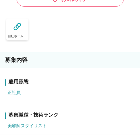
自社ホームペ
ージ
募集内容
雇用形態
正社員
募集職種・技術ランク
美容師スタイリスト