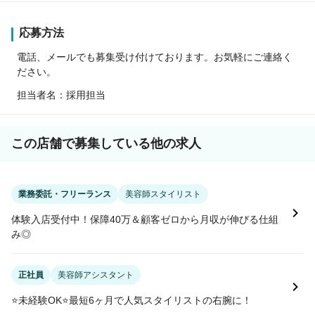
応募方法
電話、メールでも募集受け付けております。お気軽にご連絡く
ださい。
担当者名：採用担当
この店舗で募集している他の求人
業務委託・フリーランス
美容師スタイリスト
体験入店受付中！保障40万＆顧客ゼロから月収が伸びる仕組
み◎
正社員
美容師アシスタント
⭐️未経験OK⭐️最短6ヶ月で人気スタイリストの右腕に！