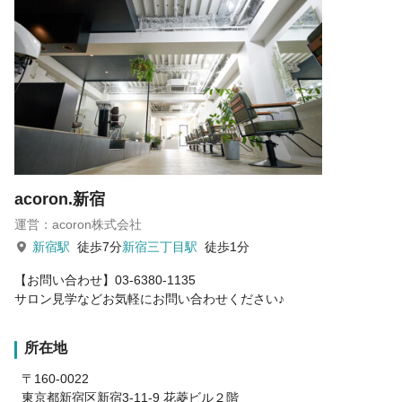
acoron.新宿
運営：acoron株式会社
新宿駅
徒歩7分
新宿三丁目駅
徒歩1分
【お問い合わせ】03-6380-1135
サロン見学などお気軽にお問い合わせください♪
所在地
〒160-0022
東京都新宿区新宿3-11-9 花菱ビル２階