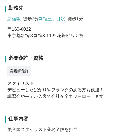
勤務先
新宿駅
徒歩7分
新宿三丁目駅
徒歩1分
〒160-0022
東京都新宿区新宿3-11-9 花菱ビル２階
必要免許・資格
美容師免許
スタイリスト
デビューしたばかりやブランクのある方も歓迎！
講習会やモデル入客で会社が全力フォローします
仕事内容
美容師スタイリスト業務全般を担当