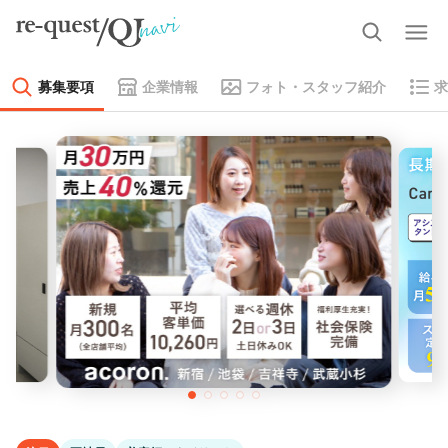
募集要項
企業情報
フォト・スタッフ紹介
求