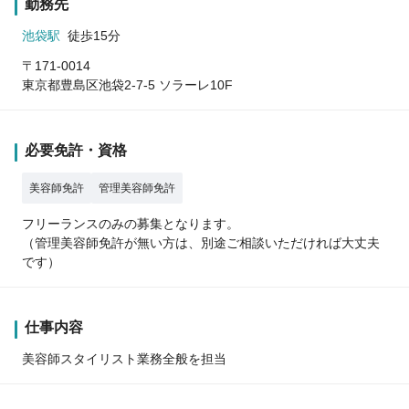
勤務先
池袋駅
徒歩15分
〒171-0014
東京都豊島区池袋2-7-5 ソラーレ10F
必要免許・資格
美容師免許
管理美容師免許
フリーランスのみの募集となります。
（管理美容師免許が無い方は、別途ご相談いただければ大丈夫
です）
仕事内容
美容師スタイリスト業務全般を担当