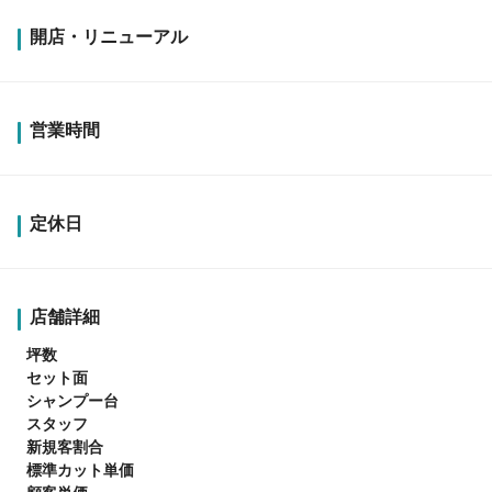
開店・リニューアル
営業時間
定休日
店舗詳細
坪数
セット面
シャンプー台
スタッフ
新規客割合
標準カット単価