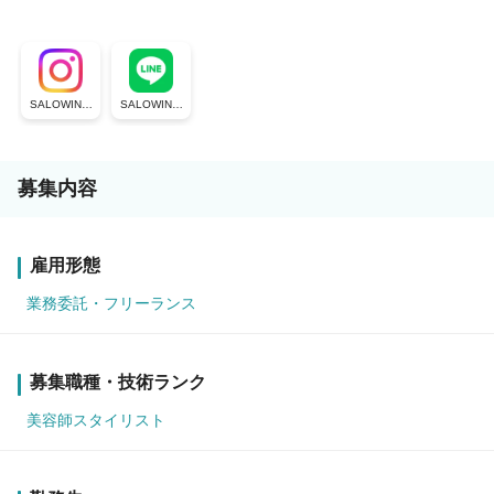
SALOWIN公
SALOWIN公
式Instagram
式LINE
募集内容
雇用形態
業務委託・フリーランス
募集職種・技術ランク
美容師スタイリスト