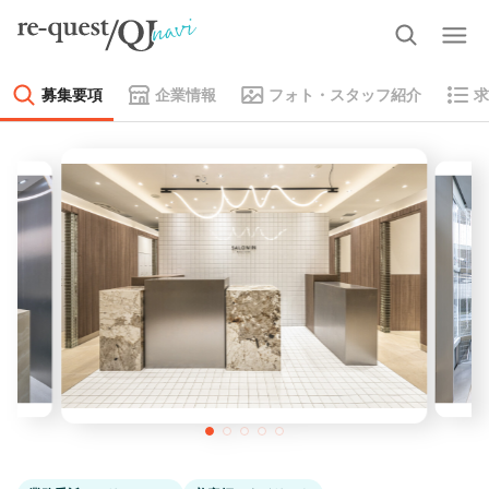
募集要項
企業情報
フォト・スタッフ紹介
求