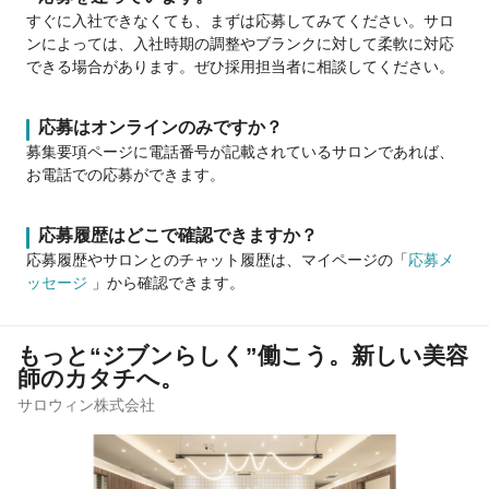
すぐに入社できなくても、まずは応募してみてください。サロ
ンによっては、入社時期の調整やブランクに対して柔軟に対応
できる場合があります。ぜひ採用担当者に相談してください。
応募はオンラインのみですか？
募集要項ページに電話番号が記載されているサロンであれば、
お電話での応募ができます。
応募履歴はどこで確認できますか？
応募履歴やサロンとのチャット履歴は、マイページの「
応募メ
ッセージ
」から確認できます。
もっと“ジブンらしく”働こう。新しい美容
師のカタチへ。
サロウィン株式会社