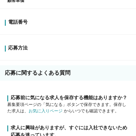
顧客単価
電話番号
応募方法
応募に関するよくある質問
応募前に気になる求人を保存する機能はありますか？
募集要項ページの「気になる」ボタンで保存できます。保存し
た求人は、
お気に入りページ
からいつでも確認できます。
求人に興味がありますが、すぐには入社できないため
応募を迷っています。