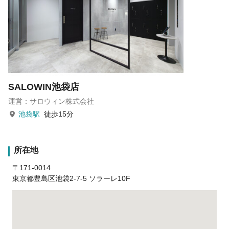
SALOWIN池袋店
運営：サロウィン株式会社
池袋駅
徒歩15分
所在地
〒171-0014
東京都豊島区池袋2-7-5 ソラーレ10F