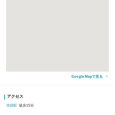
Google Mapで見る
アクセス
池袋駅
徒歩15分