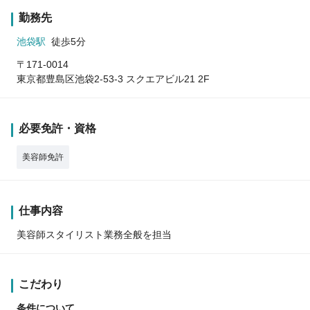
勤務先
池袋駅
徒歩5分
〒171-0014
東京都豊島区池袋2-53-3 スクエアビル21 2F
必要免許・資格
美容師免許
仕事内容
美容師スタイリスト業務全般を担当
こだわり
条件について