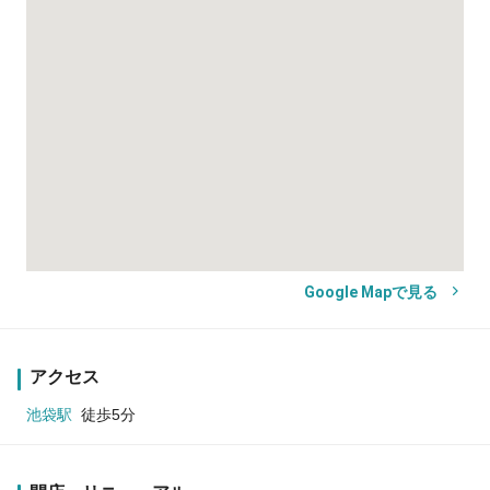
Google Mapで見る
アクセス
池袋駅
徒歩5分