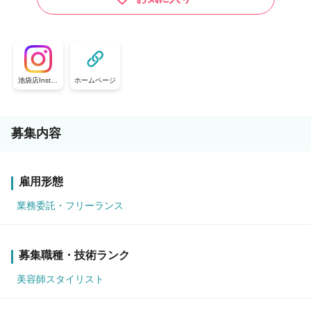
池袋店Instag
ホームページ
ram
募集内容
雇用形態
業務委託・フリーランス
募集職種・技術ランク
美容師スタイリスト