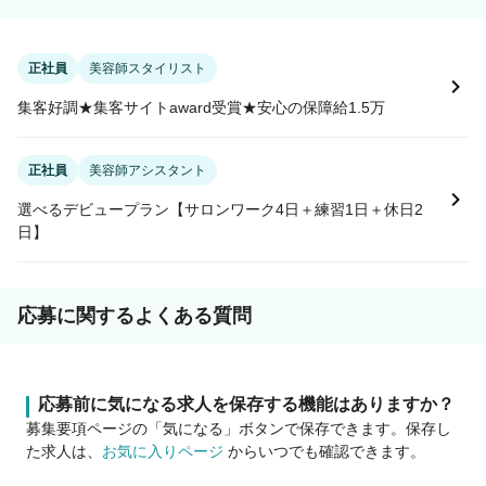
正社員
美容師スタイリスト
集客好調★集客サイトaward受賞★安心の保障給1.5万
正社員
美容師アシスタント
選べるデビュープラン【サロンワーク4日＋練習1日＋休日2
日】
応募に関するよくある質問
応募前に気になる求人を保存する機能はありますか？
募集要項ページの「気になる」ボタンで保存できます。保存し
た求人は、
お気に入りページ
からいつでも確認できます。