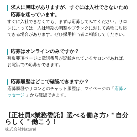
求人に興味がありますが、すぐには入社できないため
応募を迷っています。
すぐに入社できなくても、まずは応募してみてください。サロ
ンによっては、入社時期の調整やブランクに対して柔軟に対応
できる場合があります。ぜひ採用担当者に相談してください。
応募はオンラインのみですか？
募集要項ページに電話番号が記載されているサロンであれば、
お電話での応募ができます。
応募履歴はどこで確認できますか？
応募履歴やサロンとのチャット履歴は、マイページの「
応募メ
ッセージ
」から確認できます。
【正社員×業務委託】選べる働き方♪＂自分
らしく＂働こう！
株式会社Natural