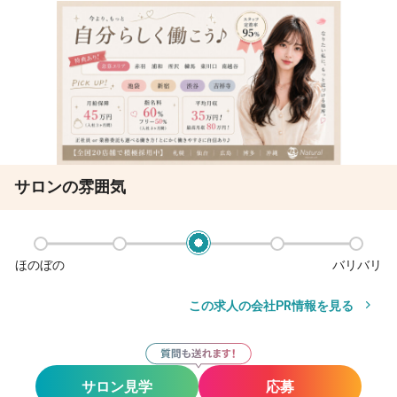
サロンの雰囲気
ほのぼの
バリバリ
この求人の会社PR情報を見る
サロン見学
応募