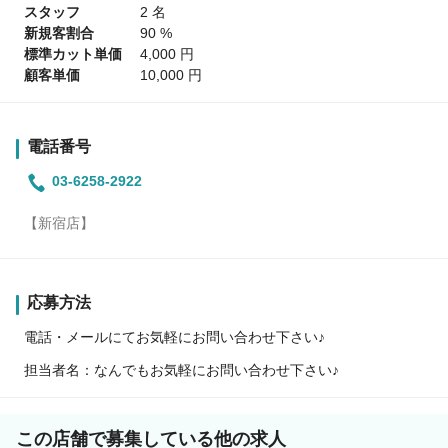
スタッフ
2 名
新規客割合
90 %
標準カット単価
4,000 円
顧客単価
10,000 円
電話番号
03-6258-2922
【新宿店】
応募方法
電話・メールにてお気軽にお問い合わせ下さい♪
担当者名：なんでもお気軽にお問い合わせ下さい♪
この店舗で募集している他の求人