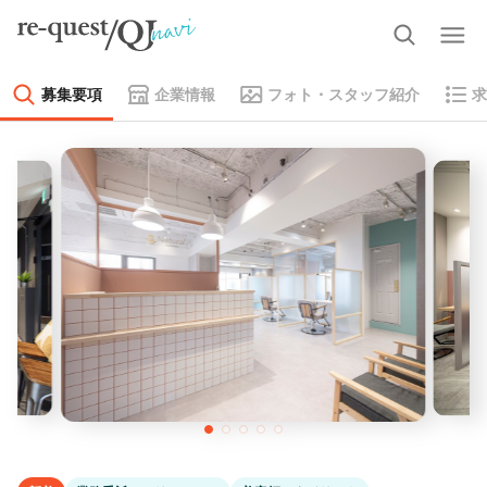
募集要項
企業情報
フォト・スタッフ紹介
求