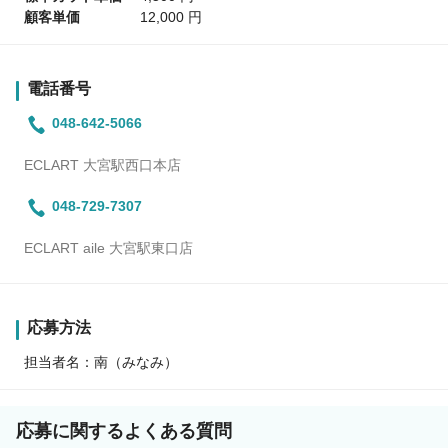
顧客単価
12,000 円
電話番号
048-642-5066
ECLART 大宮駅西口本店
048-729-7307
ECLART aile 大宮駅東口店
応募方法
担当者名：南（みなみ）
応募に関するよくある質問