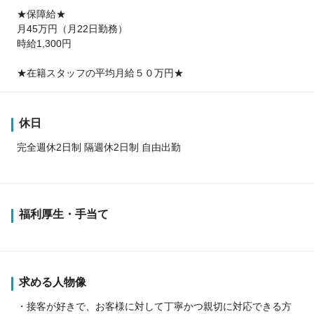
★保障給★
月45万円（月22日勤務）
時給1,300円
★在籍スタッフの平均月給５０万円★
休日
完全週休2日制 隔週休2日制 自由出勤
福利厚生・手当て
求める人物像
・接客が好きで、お客様に対して丁寧かつ親切に対応できる方