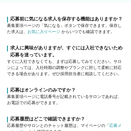
応募前に気になる求人を保存する機能はありますか？
募集要項ページの「気になる」ボタンで保存できます。保存し
た求人は、
お気に入りページ
からいつでも確認できます。
求人に興味がありますが、すぐには入社できないため
応募を迷っています。
すぐに入社できなくても、まずは応募してみてください。サロ
ンによっては、入社時期の調整やブランクに対して柔軟に対応
できる場合があります。ぜひ採用担当者に相談してください。
応募はオンラインのみですか？
募集要項ページに電話番号が記載されているサロンであれば、
お電話での応募ができます。
応募履歴はどこで確認できますか？
応募履歴やサロンとのチャット履歴は、マイページの「
応募メ