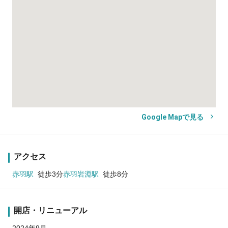
Google Mapで見る
アクセス
赤羽駅
徒歩3分
赤羽岩淵駅
徒歩8分
開店・リニューアル
2024年9月