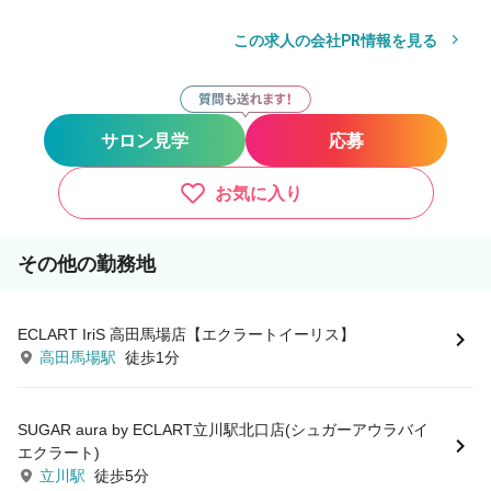
この求人の会社PR情報を見る
サロン見学
応募
お気に入り
その他の勤務地
ECLART IriS 高田馬場店【エクラートイーリス】
高田馬場駅
徒歩1分
SUGAR aura by ECLART立川駅北口店(シュガーアウラバイ
エクラート)
立川駅
徒歩5分