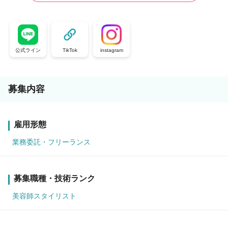
公式ライン
TikTok
instagram
募集内容
雇用形態
業務委託・フリーランス
募集職種・技術ランク
美容師スタイリスト