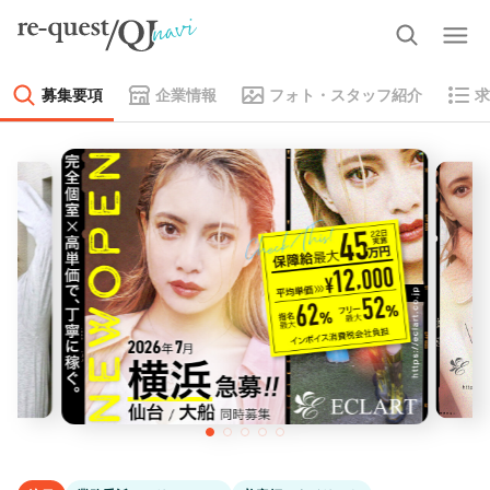
募集要項
企業情報
フォト・スタッフ紹介
求