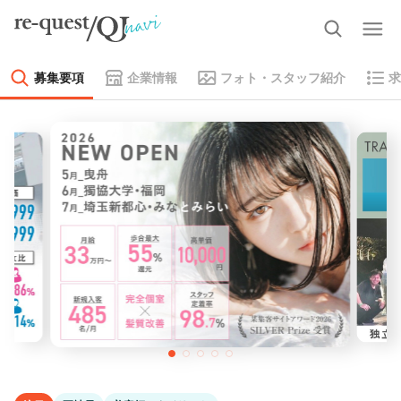
募集要項
企業情報
フォト・スタッフ紹介
求