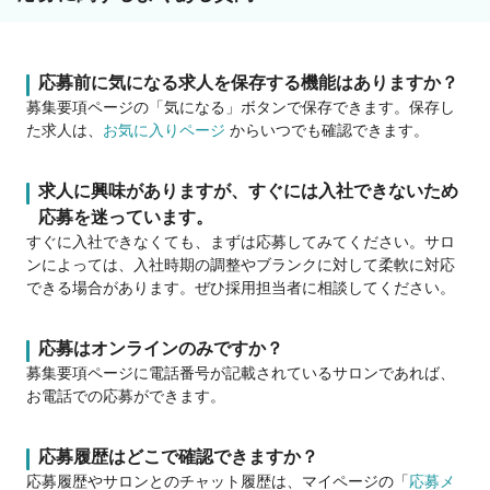
応募前に気になる求人を保存する機能はありますか？
募集要項ページの「気になる」ボタンで保存できます。保存し
た求人は、
お気に入りページ
からいつでも確認できます。
求人に興味がありますが、すぐには入社できないため
応募を迷っています。
すぐに入社できなくても、まずは応募してみてください。サロ
ンによっては、入社時期の調整やブランクに対して柔軟に対応
できる場合があります。ぜひ採用担当者に相談してください。
応募はオンラインのみですか？
募集要項ページに電話番号が記載されているサロンであれば、
お電話での応募ができます。
応募履歴はどこで確認できますか？
応募履歴やサロンとのチャット履歴は、マイページの「
応募メ