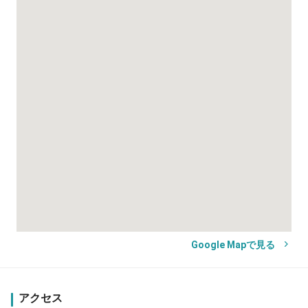
Google Mapで見る
アクセス