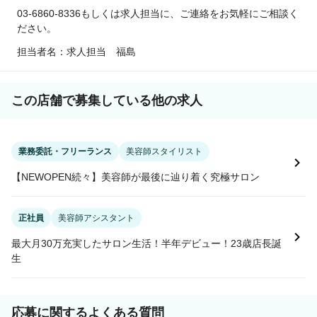
03-6860-8336もしくは求人担当に、ご連絡をお気軽にご相談く
ださい。
担当者名：求人担当 福島
この店舗で募集している他の求人
業務委託・フリーランス
美容師スタイリスト
【NEWOPEN続々】美容師が最後に辿り着く究極サロン
正社員
美容師アシスタント
最大月30万充実したサロン生活！半年デビュー！23歳店長誕
生
応募に関するよくある質問