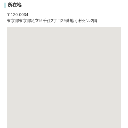
所在地
〒120-0034
東京都東京都足立区千住2丁目29番地 小松ビル2階