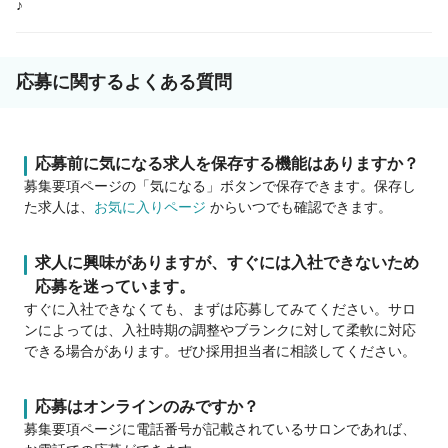
♪
応募に関するよくある質問
応募前に気になる求人を保存する機能はありますか？
募集要項ページの「気になる」ボタンで保存できます。保存し
た求人は、
お気に入りページ
からいつでも確認できます。
求人に興味がありますが、すぐには入社できないため
応募を迷っています。
すぐに入社できなくても、まずは応募してみてください。サロ
ンによっては、入社時期の調整やブランクに対して柔軟に対応
できる場合があります。ぜひ採用担当者に相談してください。
応募はオンラインのみですか？
募集要項ページに電話番号が記載されているサロンであれば、