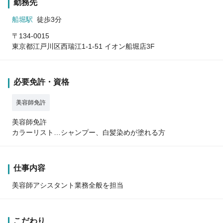
勤務先
船堀駅
徒歩3分
〒134-0015
東京都江戸川区西瑞江1-1-51 イオン船堀店3F
必要免許・資格
美容師免許
美容師免許
カラーリスト…シャンプー、白髪染めが塗れる方
仕事内容
美容師アシスタント業務全般を担当
こだわり