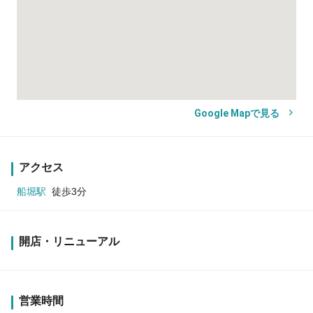
Google Mapで見る
アクセス
船堀駅
徒歩3分
開店・リニューアル
営業時間