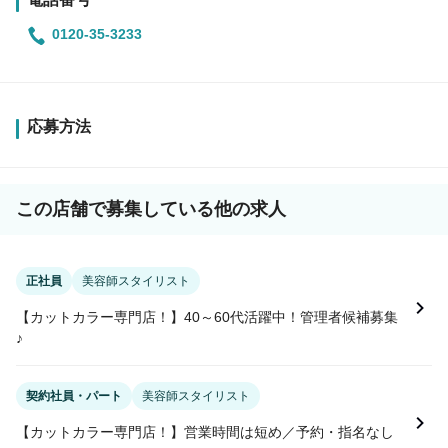
0120-35-3233
応募方法
この店舗で募集している他の求人
正社員
美容師スタイリスト
【カットカラー専門店！】40～60代活躍中！管理者候補募集
♪
契約社員・パート
美容師スタイリスト
【カットカラー専門店！】営業時間は短め／予約・指名なし