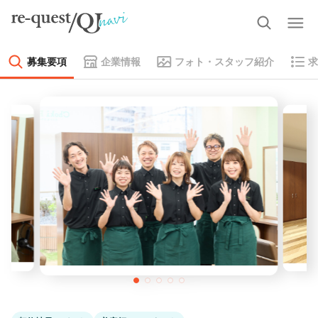
募集要項
企業情報
フォト・スタッフ紹介
求