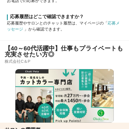
お電話での応募ができます。
応募履歴はどこで確認できますか？
応募履歴やサロンとのチャット履歴は、マイページの「
応募メ
ッセージ
」から確認できます。
【40～60代活躍中】仕事もプライベートも
充実させたい方◎
株式会社C＆P