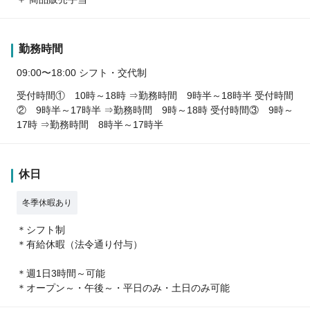
勤務時間
09:00〜18:00 シフト・交代制
受付時間① 10時～18時 ⇒勤務時間 9時半～18時半 受付時間
② 9時半～17時半 ⇒勤務時間 9時～18時 受付時間③ 9時～
17時 ⇒勤務時間 8時半～17時半
休日
冬季休暇あり
＊シフト制
＊有給休暇（法令通り付与）
＊週1日3時間～可能
＊オープン～・午後～・平日のみ・土日のみ可能