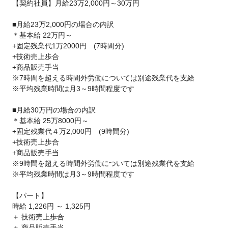
【契約社員】月給23万2,000円～30万円
■月給23万2,000円の場合の内訳
＊基本給 22万円～
+固定残業代1万2000円 (7時間分)
+技術売上歩合
+商品販売手当
※7時間を超える時間外労働については別途残業代を支給
※平均残業時間は月3～9時間程度です
■月給30万円の場合の内訳
＊基本給 25万8000円～
+固定残業代４万2,000円 (9時間分)
+技術売上歩合
+商品販売手当
※9時間を超える時間外労働については別途残業代を支給
※平均残業時間は月3～9時間程度です
【パート】
時給 1,226円 ～ 1,325円
＋ 技術売上歩合
＋ 商品販売手当