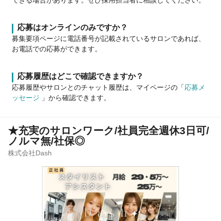
できる場合があります。ぜひ採用担当者に相談してください。
応募はオンラインのみですか？
募集要項ページに電話番号が記載されているサロンであれば、
お電話での応募ができます。
応募履歴はどこで確認できますか？
応募履歴やサロンとのチャット履歴は、マイページの「
応募メ
ッセージ
」から確認できます。
★充実のサロンワーク/社員完全週休3日可/
ノルマ無/社保◎
株式会社Dash