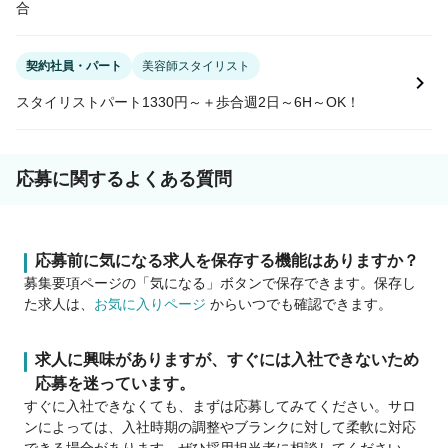
合
契約社員・パート
美容師スタイリスト
スタイリストパート1330円～＋歩合週2日～6H～OK！
応募に関するよくある質問
応募前に気になる求人を保存する機能はありますか？
募集要項ページの「気になる」ボタンで保存できます。保存し
た求人は、
お気に入りページ
からいつでも確認できます。
求人に興味がありますが、すぐには入社できないため
応募を迷っています。
すぐに入社できなくても、まずは応募してみてください。サロ
ンによっては、入社時期の調整やブランクに対して柔軟に対応