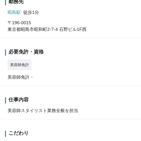
勤務先
昭島駅
徒歩1分
〒196-0015
東京都昭島市昭和町2-7-4 石野ビル1F西
必要免許・資格
美容師免許
美容師免許・
仕事内容
美容師スタイリスト業務全般を担当
こだわり