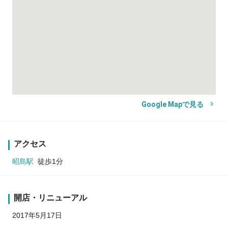
Google Mapで見る
アクセス
昭島駅
徒歩1分
開店・リニューアル
2017年5月17日