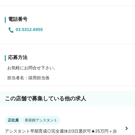
電話番号
03-5312-6955
応募方法
お気軽にお問合せ下さい。
担当者名：採用担当係
この店舗で募集している他の求人
正社員
美容師アシスタント
アシスタント早期育成◎完全週休2/3日選択可★25万円＋歩