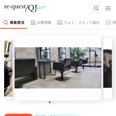
募集要項
企業情報
フォト・スタッフ紹介
求