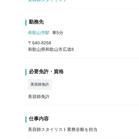
勤務先
和歌山市駅
車5分
〒640-8268
和歌山県和歌山市広道8
必要免許・資格
美容師免許
美容師免許
仕事内容
美容師スタイリスト業務全般を担当