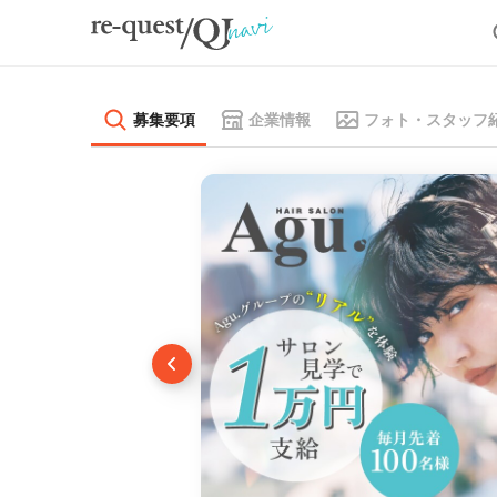
募集要項
企業情報
フォト・スタッフ