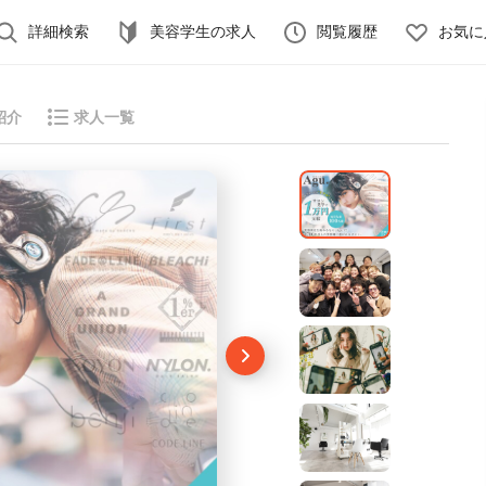
詳細検索
美容学生の求人
閲覧履歴
お気に
紹介
求人一覧