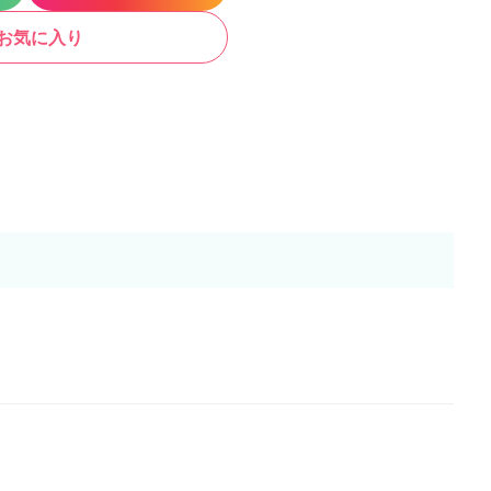
お気に入り