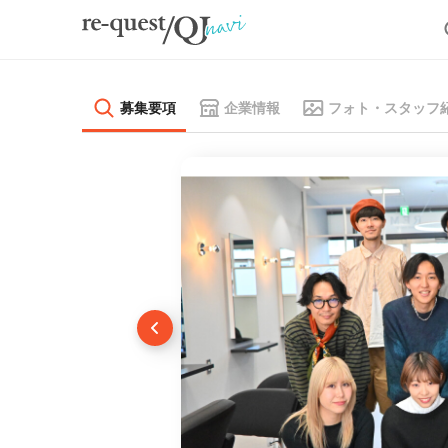
募集要項
企業情報
フォト・スタッフ