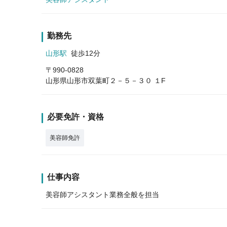
勤務先
山形駅
徒歩12分
〒990-0828
山形県山形市双葉町２－５－３０ １F
必要免許・資格
美容師免許
仕事内容
美容師アシスタント業務全般を担当