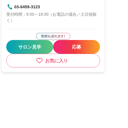
03-6459-3123
受付時間：9:00～18:00（お電話の場合／土日祝除
く）
サロン見学
応募
お気に入り