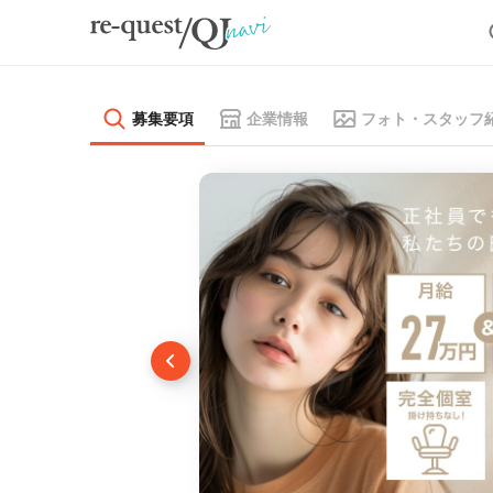
募集要項
企業情報
フォト・スタッフ