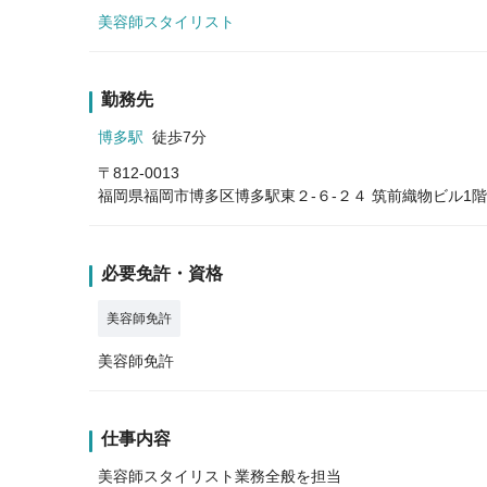
美容師スタイリスト
勤務先
博多駅
徒歩7分
〒812-0013
福岡県福岡市博多区博多駅東２-６-２４ 筑前織物ビル1階
必要免許・資格
美容師免許
美容師免許
仕事内容
美容師スタイリスト業務全般を担当