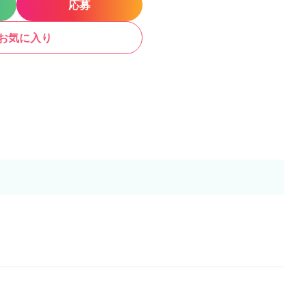
応募
お気に入り