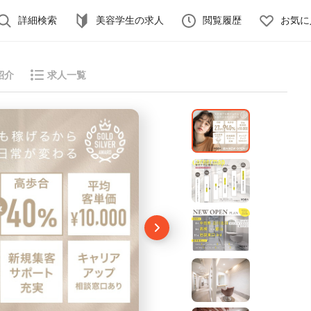
詳細検索
美容学生の求人
閲覧履歴
お気に
紹介
求人一覧