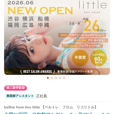
第二新卒歓迎
正社員
美容師アシスタント
belltre from lico little 【ベルトレ フロム リコリトル】