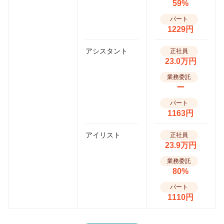
59%
パート
1229円
アシスタント
正社員
23.0万円
業務委託
ー
パート
1163円
アイリスト
正社員
23.9万円
業務委託
80%
パート
1110円