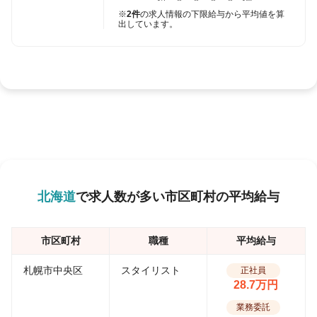
※
2件
の求人情報の下限給与から平均値を算
出しています。
北海道
で求人数が多い市区町村の平均給与
市区町村
職種
平均給与
札幌市中央区
スタイリスト
正社員
28.7万円
業務委託