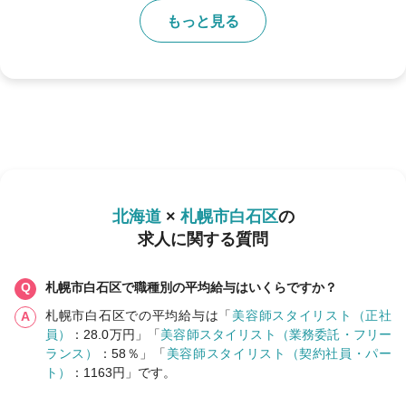
もっと見る
北海道
×
札幌市白石区
の
求人に関する質問
札幌市白石区で職種別の平均給与はいくらですか？
札幌市白石区での平均給与は「
美容師スタイリスト（正社
員）
：28.0万円」「
美容師スタイリスト（業務委託・フリー
ランス）
：58％」「
美容師スタイリスト（契約社員・パー
ト）
：1163円」です。