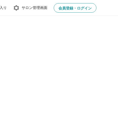
入り
サロン管理画面
会員登録・ログイン