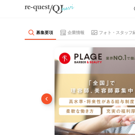
募集要項
企業情報
フォト・スタッフ