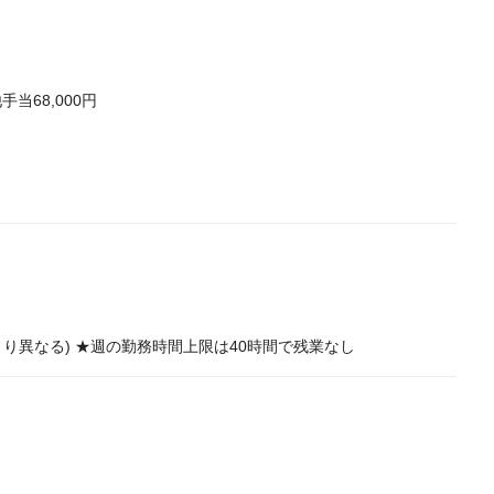
手当68,000円
舗により異なる) ★週の勤務時間上限は40時間で残業なし