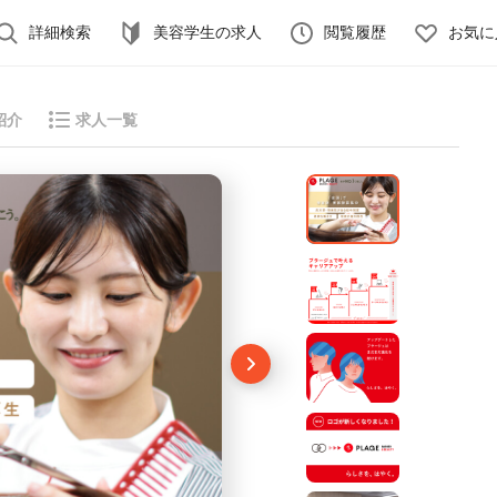
詳細検索
美容学生の求人
閲覧履歴
お気に
紹介
求人一覧